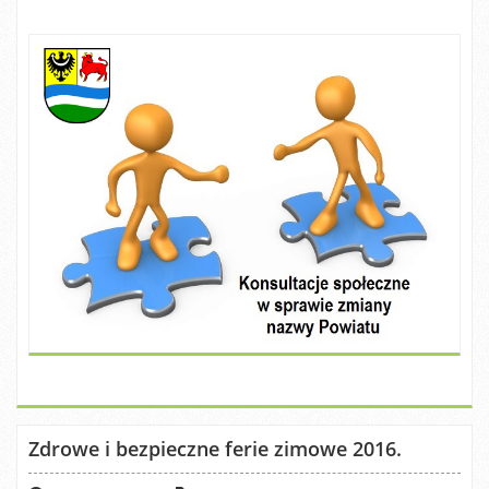
Zdrowe i bezpieczne ferie zimowe 2016.