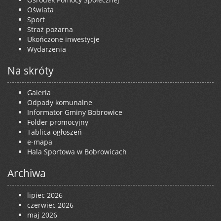
Oświata
Sport
Straż pożarna
Ukończone inwestycje
Wydarzenia
Na skróty
Galeria
Odpady komunalne
Informator Gminy Bobrowice
Folder promocyjny
Tablica ogłoszeń
e-mapa
Hala Sportowa w Bobrowicach
Archiwa
lipiec 2026
czerwiec 2026
maj 2026