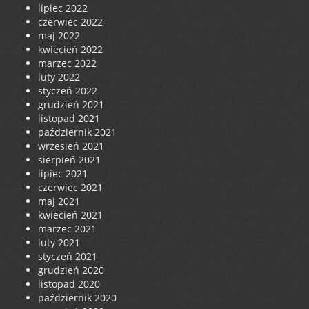
lipiec 2022
czerwiec 2022
maj 2022
kwiecień 2022
marzec 2022
luty 2022
styczeń 2022
grudzień 2021
listopad 2021
październik 2021
wrzesień 2021
sierpień 2021
lipiec 2021
czerwiec 2021
maj 2021
kwiecień 2021
marzec 2021
luty 2021
styczeń 2021
grudzień 2020
listopad 2020
październik 2020