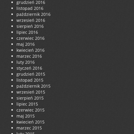
grudzień 2016
listopad 2016
październik 2016
wrzesień 2016
sierpień 2016
lipiec 2016
czerwiec 2016
maj 2016
kwiecień 2016
marzec 2016
luty 2016
styczeń 2016
grudzień 2015
listopad 2015
październik 2015
wrzesień 2015
sierpień 2015
lipiec 2015
czerwiec 2015
maj 2015
kwiecień 2015
marzec 2015
luty 2015