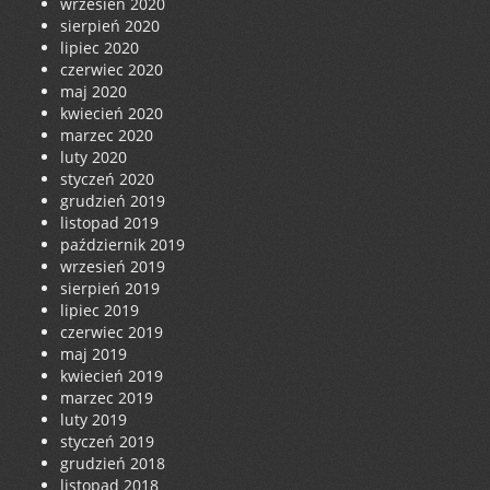
wrzesień 2020
sierpień 2020
lipiec 2020
czerwiec 2020
maj 2020
kwiecień 2020
marzec 2020
luty 2020
styczeń 2020
grudzień 2019
listopad 2019
październik 2019
wrzesień 2019
sierpień 2019
lipiec 2019
czerwiec 2019
maj 2019
kwiecień 2019
marzec 2019
luty 2019
styczeń 2019
grudzień 2018
listopad 2018