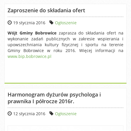
Zaproszenie do składania ofert
19 stycznia 2016
Ogłoszenie
Wójt Gminy Bobrowice
zaprasza do składania ofert na
wykonanie zadań publicznych w zakresie wspierania i
upowszechniania kultury fizycznej i sportu na terenie
Gminy Bobrowice w roku 2016. Więcej informacji na
www.bip.bobrowice.pl
Harmonogram dyżurów psychologa i
prawnika I półrocze 2016r.
12 stycznia 2016
Ogłoszenie