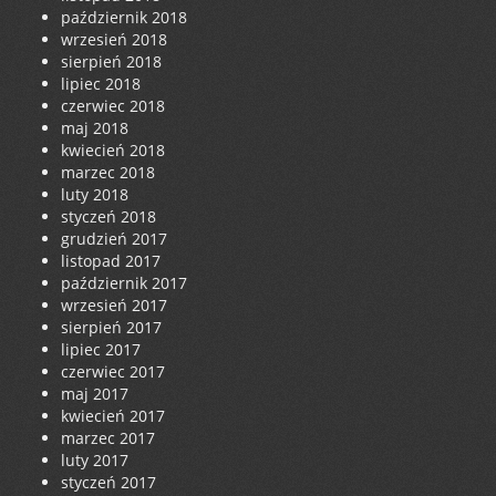
październik 2018
wrzesień 2018
sierpień 2018
lipiec 2018
czerwiec 2018
maj 2018
kwiecień 2018
marzec 2018
luty 2018
styczeń 2018
grudzień 2017
listopad 2017
październik 2017
wrzesień 2017
sierpień 2017
lipiec 2017
czerwiec 2017
maj 2017
kwiecień 2017
marzec 2017
luty 2017
styczeń 2017