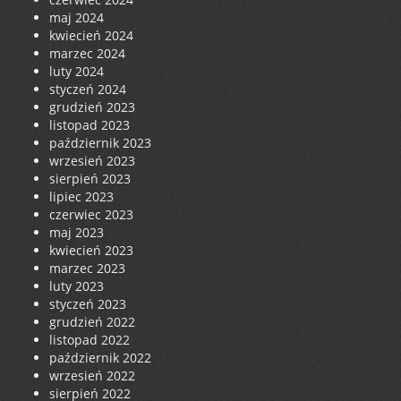
maj 2024
kwiecień 2024
marzec 2024
luty 2024
styczeń 2024
grudzień 2023
listopad 2023
październik 2023
wrzesień 2023
sierpień 2023
lipiec 2023
czerwiec 2023
maj 2023
kwiecień 2023
marzec 2023
luty 2023
styczeń 2023
grudzień 2022
listopad 2022
październik 2022
wrzesień 2022
sierpień 2022