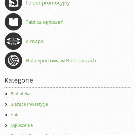
Folder promocyjny
Tablica ogłoszeń
e-mapa
Hala Sportowa w Bobrowicach
Kategorie
Biblioteka
Bieżące inwestycje
Hala
Ogłoszenie