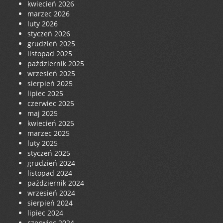
kwiecień 2026
marzec 2026
luty 2026
styczeń 2026
grudzień 2025
listopad 2025
październik 2025
wrzesień 2025
sierpień 2025
lipiec 2025
czerwiec 2025
maj 2025
kwiecień 2025
marzec 2025
luty 2025
styczeń 2025
grudzień 2024
listopad 2024
październik 2024
wrzesień 2024
sierpień 2024
lipiec 2024
czerwiec 2024