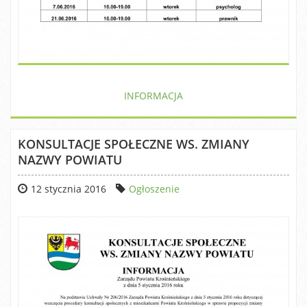
INFORMACJA
KONSULTACJE SPOŁECZNE WS. ZMIANY
NAZWY POWIATU
12 stycznia 2016
Ogłoszenie