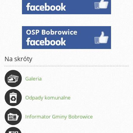
Na skróty
Galeria
Odpady komunalne
Informator Gminy Bobrowice