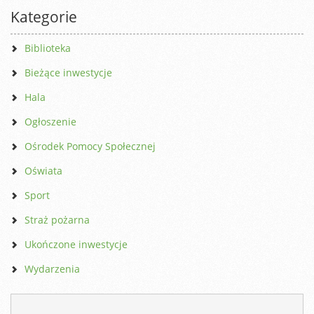
Kategorie
Biblioteka
Bieżące inwestycje
Hala
Ogłoszenie
Ośrodek Pomocy Społecznej
Oświata
Sport
Straż pożarna
Ukończone inwestycje
Wydarzenia