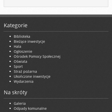
Kategorie
Biblioteka
Bieżące inwestycje
Hala
Ogłoszenie
Ośrodek Pomocy Społecznej
Oświata
Sport
Straż pożarna
Ukończone inwestycje
Wydarzenia
Na skróty
Galeria
Odpady komunalne