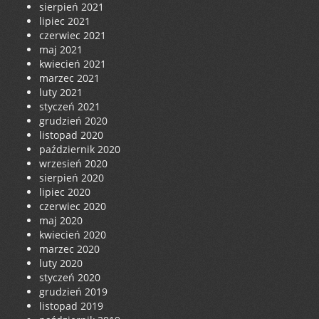
sierpień 2021
lipiec 2021
czerwiec 2021
maj 2021
kwiecień 2021
marzec 2021
luty 2021
styczeń 2021
grudzień 2020
listopad 2020
październik 2020
wrzesień 2020
sierpień 2020
lipiec 2020
czerwiec 2020
maj 2020
kwiecień 2020
marzec 2020
luty 2020
styczeń 2020
grudzień 2019
listopad 2019