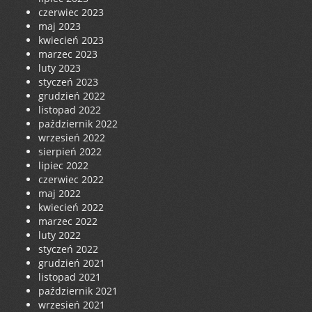
czerwiec 2023
maj 2023
kwiecień 2023
marzec 2023
luty 2023
styczeń 2023
grudzień 2022
listopad 2022
październik 2022
wrzesień 2022
sierpień 2022
lipiec 2022
czerwiec 2022
maj 2022
kwiecień 2022
marzec 2022
luty 2022
styczeń 2022
grudzień 2021
listopad 2021
październik 2021
wrzesień 2021