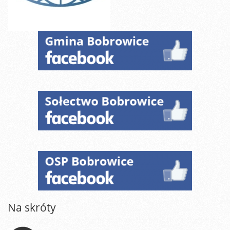
Na skróty