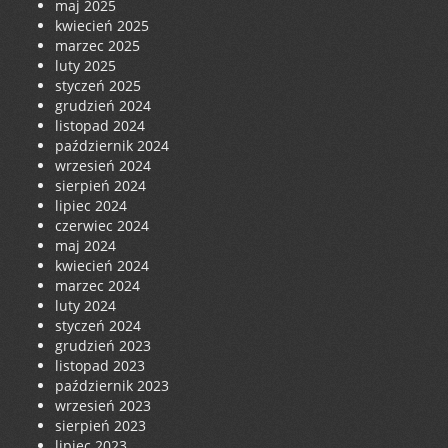
maj 2025
kwiecień 2025
marzec 2025
luty 2025
styczeń 2025
grudzień 2024
listopad 2024
październik 2024
wrzesień 2024
sierpień 2024
lipiec 2024
czerwiec 2024
maj 2024
kwiecień 2024
marzec 2024
luty 2024
styczeń 2024
grudzień 2023
listopad 2023
październik 2023
wrzesień 2023
sierpień 2023
lipiec 2023