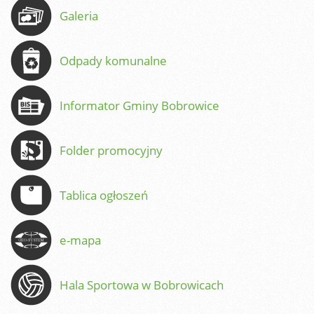
Galeria
Odpady komunalne
Informator Gminy Bobrowice
Folder promocyjny
Tablica ogłoszeń
e-mapa
Hala Sportowa w Bobrowicach