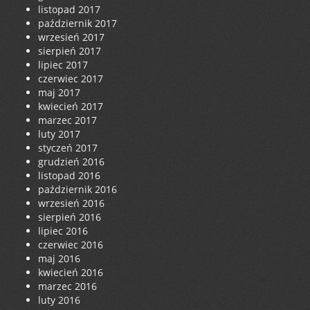
listopad 2017
październik 2017
wrzesień 2017
sierpień 2017
lipiec 2017
czerwiec 2017
maj 2017
kwiecień 2017
marzec 2017
luty 2017
styczeń 2017
grudzień 2016
listopad 2016
październik 2016
wrzesień 2016
sierpień 2016
lipiec 2016
czerwiec 2016
maj 2016
kwiecień 2016
marzec 2016
luty 2016