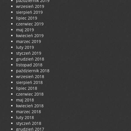
październik 2019
wrzesień 2019
sierpień 2019
lipiec 2019
czerwiec 2019
maj 2019
kwiecień 2019
marzec 2019
luty 2019
styczeń 2019
grudzień 2018
listopad 2018
październik 2018
wrzesień 2018
sierpień 2018
lipiec 2018
czerwiec 2018
maj 2018
kwiecień 2018
marzec 2018
luty 2018
styczeń 2018
grudzień 2017