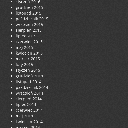
styczeń 2016
grudzień 2015
listopad 2015
październik 2015
wrzesień 2015
sierpień 2015
lipiec 2015
czerwiec 2015
maj 2015
kwiecień 2015
marzec 2015
luty 2015
styczeń 2015
grudzień 2014
listopad 2014
październik 2014
wrzesień 2014
sierpień 2014
lipiec 2014
czerwiec 2014
maj 2014
kwiecień 2014
marzec 2014