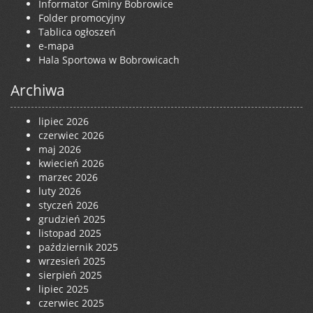
Informator Gminy Bobrowice
Folder promocyjny
Tablica ogłoszeń
e-mapa
Hala Sportowa w Bobrowicach
Archiwa
lipiec 2026
czerwiec 2026
maj 2026
kwiecień 2026
marzec 2026
luty 2026
styczeń 2026
grudzień 2025
listopad 2025
październik 2025
wrzesień 2025
sierpień 2025
lipiec 2025
czerwiec 2025