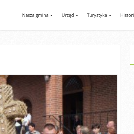
Nasza gmina
Urząd
Turystyka
Histor