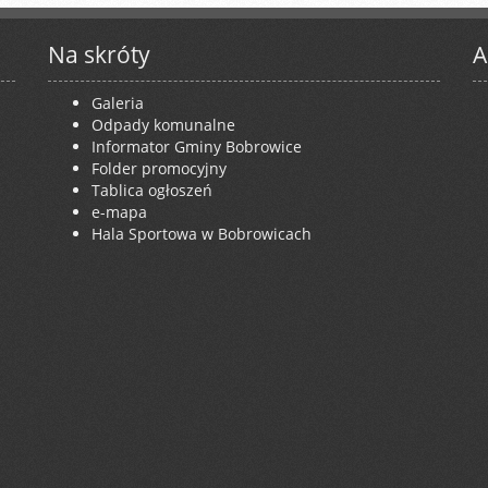
Na skróty
A
Galeria
Odpady komunalne
Informator Gminy Bobrowice
Folder promocyjny
Tablica ogłoszeń
e-mapa
Hala Sportowa w Bobrowicach