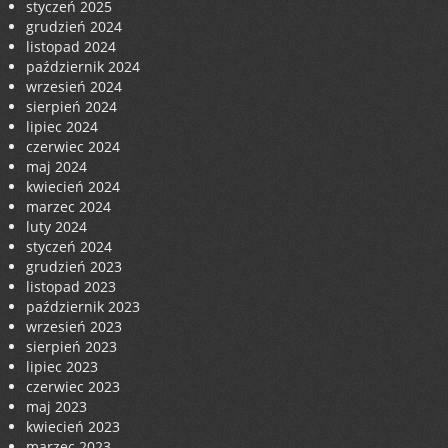
styczeń 2025
grudzień 2024
listopad 2024
październik 2024
wrzesień 2024
sierpień 2024
lipiec 2024
czerwiec 2024
maj 2024
kwiecień 2024
marzec 2024
luty 2024
styczeń 2024
grudzień 2023
listopad 2023
październik 2023
wrzesień 2023
sierpień 2023
lipiec 2023
czerwiec 2023
maj 2023
kwiecień 2023
marzec 2023