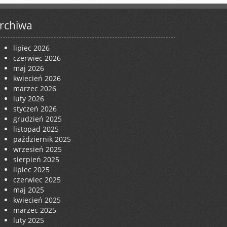
rchiwa
lipiec 2026
czerwiec 2026
maj 2026
kwiecień 2026
marzec 2026
luty 2026
styczeń 2026
grudzień 2025
listopad 2025
październik 2025
wrzesień 2025
sierpień 2025
lipiec 2025
czerwiec 2025
maj 2025
kwiecień 2025
marzec 2025
luty 2025