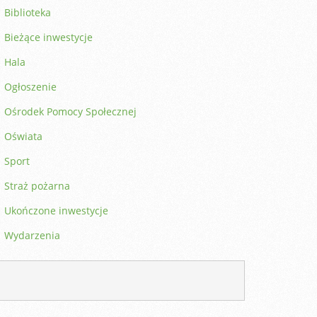
Biblioteka
Bieżące inwestycje
Hala
Ogłoszenie
Ośrodek Pomocy Społecznej
Oświata
Sport
Straż pożarna
Ukończone inwestycje
Wydarzenia