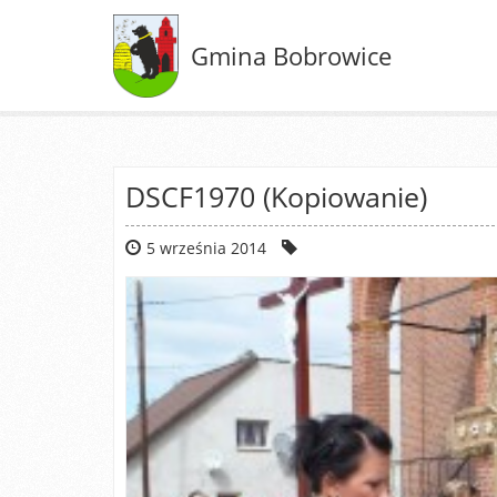
Gmina Bobrowice
DSCF1970 (Kopiowanie)
5 września 2014