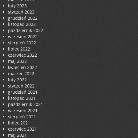
luty 2023
styczeń 2023
grudzień 2022
listopad 2022
październik 2022
wrzesień 2022
sierpień 2022
lipiec 2022
czerwiec 2022
maj 2022
kwiecień 2022
marzec 2022
luty 2022
styczeń 2022
grudzień 2021
listopad 2021
październik 2021
wrzesień 2021
sierpień 2021
lipiec 2021
czerwiec 2021
maj 2021