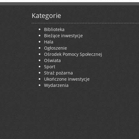
Kategorie
Biblioteka
Bieżące inwestycje
Hala
Ogłoszenie
Ośrodek Pomocy Społecznej
Oświata
Sport
Straż pożarna
Ukończone inwestycje
Wydarzenia