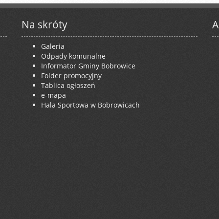
Na skróty
A
Galeria
Odpady komunalne
Informator Gminy Bobrowice
Folder promocyjny
Tablica ogłoszeń
e-mapa
Hala Sportowa w Bobrowicach