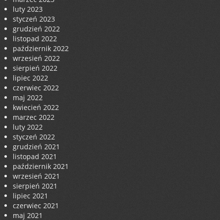
luty 2023
styczeń 2023
grudzień 2022
listopad 2022
październik 2022
wrzesień 2022
sierpień 2022
lipiec 2022
czerwiec 2022
maj 2022
kwiecień 2022
marzec 2022
luty 2022
styczeń 2022
grudzień 2021
listopad 2021
październik 2021
wrzesień 2021
sierpień 2021
lipiec 2021
czerwiec 2021
maj 2021