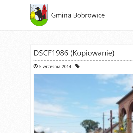
Gmina Bobrowice
DSCF1986 (Kopiowanie)
5 września 2014