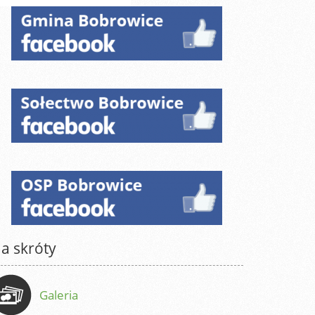
a skróty
Galeria