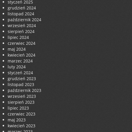
styczeń 2025
grudzień 2024
listopad 2024
październik 2024
wrzesień 2024
sierpień 2024
lipiec 2024
czerwiec 2024
maj 2024
kwiecień 2024
marzec 2024
luty 2024
styczeń 2024
grudzień 2023
listopad 2023
październik 2023
wrzesień 2023
sierpień 2023
lipiec 2023
czerwiec 2023
maj 2023
kwiecień 2023
marzec 2023