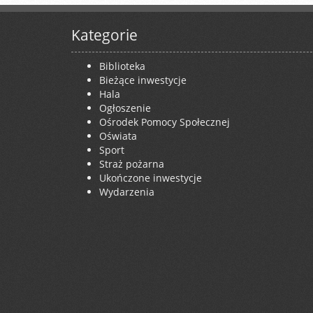
Kategorie
Biblioteka
Bieżące inwestycje
Hala
Ogłoszenie
Ośrodek Pomocy Społecznej
Oświata
Sport
Straż pożarna
Ukończone inwestycje
Wydarzenia