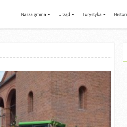
Nasza gmina
Urząd
Turystyka
Histor