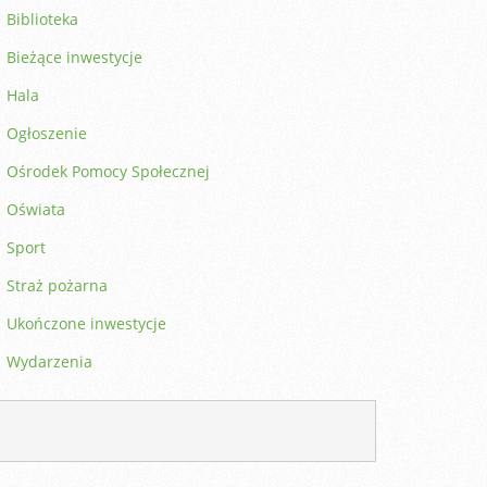
Biblioteka
Bieżące inwestycje
Hala
Ogłoszenie
Ośrodek Pomocy Społecznej
Oświata
Sport
Straż pożarna
Ukończone inwestycje
Wydarzenia