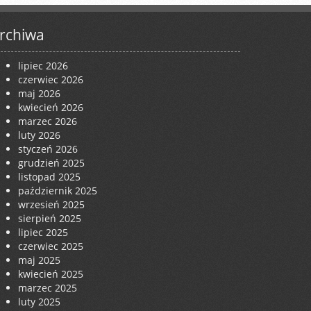
rchiwa
lipiec 2026
czerwiec 2026
maj 2026
kwiecień 2026
marzec 2026
luty 2026
styczeń 2026
grudzień 2025
listopad 2025
październik 2025
wrzesień 2025
sierpień 2025
lipiec 2025
czerwiec 2025
maj 2025
kwiecień 2025
marzec 2025
luty 2025