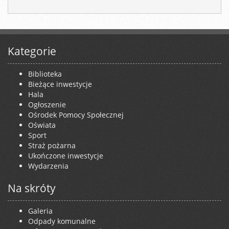
Kategorie
Biblioteka
Bieżące inwestycje
Hala
Ogłoszenie
Ośrodek Pomocy Społecznej
Oświata
Sport
Straż pożarna
Ukończone inwestycje
Wydarzenia
Na skróty
Galeria
Odpady komunalne