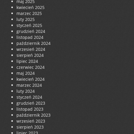
maj 2025
kwiecień 2025
marzec 2025
luty 2025
styczeń 2025
grudzień 2024
listopad 2024
październik 2024
wrzesień 2024
sierpień 2024
lipiec 2024
czerwiec 2024
maj 2024
kwiecień 2024
marzec 2024
luty 2024
styczeń 2024
grudzień 2023
listopad 2023
październik 2023
wrzesień 2023
sierpień 2023
lipiec 2023