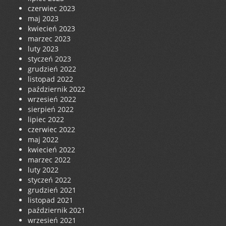
czerwiec 2023
maj 2023
kwiecień 2023
marzec 2023
luty 2023
styczeń 2023
grudzień 2022
listopad 2022
październik 2022
wrzesień 2022
sierpień 2022
lipiec 2022
czerwiec 2022
maj 2022
kwiecień 2022
marzec 2022
luty 2022
styczeń 2022
grudzień 2021
listopad 2021
październik 2021
wrzesień 2021