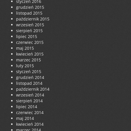
styczeń 2016
grudzień 2015
listopad 2015
październik 2015
wrzesień 2015
sierpień 2015
lipiec 2015
czerwiec 2015
maj 2015
kwiecień 2015
marzec 2015
luty 2015
styczeń 2015
grudzień 2014
listopad 2014
październik 2014
wrzesień 2014
sierpień 2014
lipiec 2014
czerwiec 2014
maj 2014
kwiecień 2014
marzec 2014