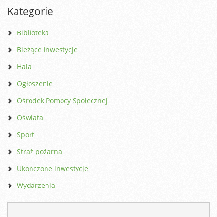
Kategorie
Biblioteka
Bieżące inwestycje
Hala
Ogłoszenie
Ośrodek Pomocy Społecznej
Oświata
Sport
Straż pożarna
Ukończone inwestycje
Wydarzenia