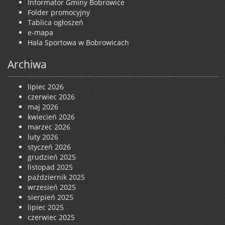
Informator Gminy Bobrowice
Folder promocyjny
Tablica ogłoszeń
e-mapa
Hala Sportowa w Bobrowicach
Archiwa
lipiec 2026
czerwiec 2026
maj 2026
kwiecień 2026
marzec 2026
luty 2026
styczeń 2026
grudzień 2025
listopad 2025
październik 2025
wrzesień 2025
sierpień 2025
lipiec 2025
czerwiec 2025