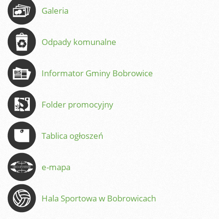
Galeria
Odpady komunalne
Informator Gminy Bobrowice
Folder promocyjny
Tablica ogłoszeń
e-mapa
Hala Sportowa w Bobrowicach