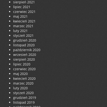
sierpień 2021
lipiec 2021
czerwiec 2021
maj 2021
kwiecień 2021
marzec 2021
luty 2021
styczeń 2021
grudzień 2020
listopad 2020
październik 2020
wrzesień 2020
sierpień 2020
lipiec 2020
czerwiec 2020
maj 2020
kwiecień 2020
marzec 2020
luty 2020
styczeń 2020
grudzień 2019
listopad 2019