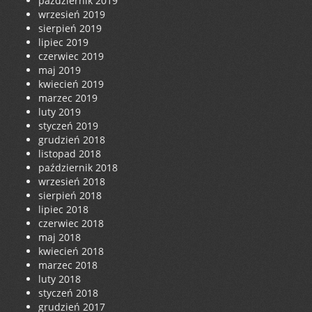
październik 2019
wrzesień 2019
sierpień 2019
lipiec 2019
czerwiec 2019
maj 2019
kwiecień 2019
marzec 2019
luty 2019
styczeń 2019
grudzień 2018
listopad 2018
październik 2018
wrzesień 2018
sierpień 2018
lipiec 2018
czerwiec 2018
maj 2018
kwiecień 2018
marzec 2018
luty 2018
styczeń 2018
grudzień 2017