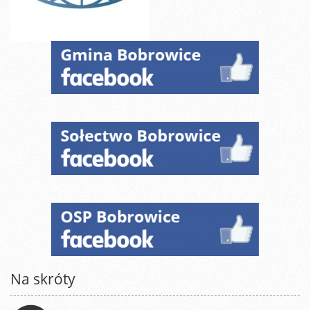
Na skróty