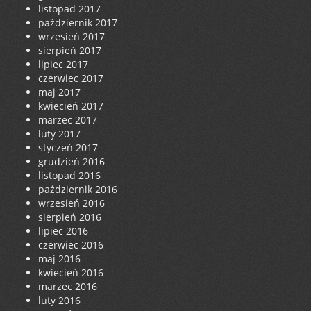
listopad 2017
październik 2017
wrzesień 2017
sierpień 2017
lipiec 2017
czerwiec 2017
maj 2017
kwiecień 2017
marzec 2017
luty 2017
styczeń 2017
grudzień 2016
listopad 2016
październik 2016
wrzesień 2016
sierpień 2016
lipiec 2016
czerwiec 2016
maj 2016
kwiecień 2016
marzec 2016
luty 2016