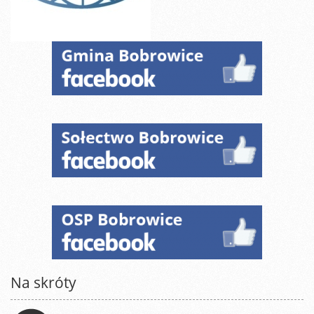
Na skróty