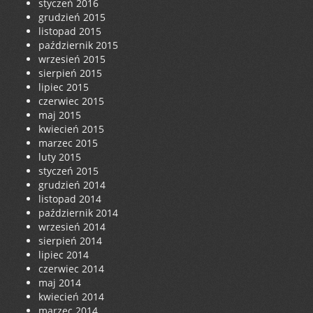
styczeń 2016
grudzień 2015
listopad 2015
październik 2015
wrzesień 2015
sierpień 2015
lipiec 2015
czerwiec 2015
maj 2015
kwiecień 2015
marzec 2015
luty 2015
styczeń 2015
grudzień 2014
listopad 2014
październik 2014
wrzesień 2014
sierpień 2014
lipiec 2014
czerwiec 2014
maj 2014
kwiecień 2014
marzec 2014