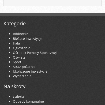
Kategorie
Biblioteka
Bieżące inwestycje
Hala
Ogłoszenie
Ośrodek Pomocy Społecznej
Oświata
Sport
Straż pożarna
Ukończone inwestycje
Wydarzenia
Na skróty
Galeria
Odpady komunalne