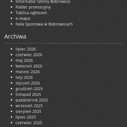
Informator Gminy Bobrowice
Folder promocyjny
Tablica ogłoszeń
e-mapa
Hala Sportowa w Bobrowicach
Archiwa
lipiec 2026
czerwiec 2026
maj 2026
kwiecień 2026
marzec 2026
luty 2026
styczeń 2026
grudzień 2025
listopad 2025
październik 2025
wrzesień 2025
sierpień 2025
lipiec 2025
czerwiec 2025