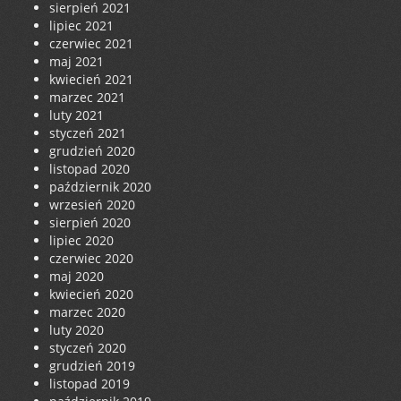
sierpień 2021
lipiec 2021
czerwiec 2021
maj 2021
kwiecień 2021
marzec 2021
luty 2021
styczeń 2021
grudzień 2020
listopad 2020
październik 2020
wrzesień 2020
sierpień 2020
lipiec 2020
czerwiec 2020
maj 2020
kwiecień 2020
marzec 2020
luty 2020
styczeń 2020
grudzień 2019
listopad 2019