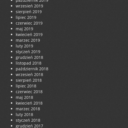
październik 2019
wrzesień 2019
sierpień 2019
lipiec 2019
czerwiec 2019
maj 2019
kwiecień 2019
marzec 2019
luty 2019
styczeń 2019
grudzień 2018
listopad 2018
październik 2018
wrzesień 2018
sierpień 2018
lipiec 2018
czerwiec 2018
maj 2018
kwiecień 2018
marzec 2018
luty 2018
styczeń 2018
grudzień 2017