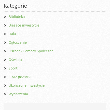
Kategorie
Biblioteka
Bieżące inwestycje
Hala
Ogłoszenie
Ośrodek Pomocy Społecznej
Oświata
Sport
Straż pożarna
Ukończone inwestycje
Wydarzenia