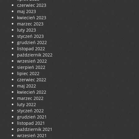
czerwiec 2023
maj 2023
kwiecień 2023
marzec 2023
luty 2023
styczeń 2023
grudzień 2022
listopad 2022
październik 2022
wrzesień 2022
sierpień 2022
lipiec 2022
czerwiec 2022
maj 2022
kwiecień 2022
marzec 2022
luty 2022
styczeń 2022
grudzień 2021
listopad 2021
październik 2021
wrzesień 2021