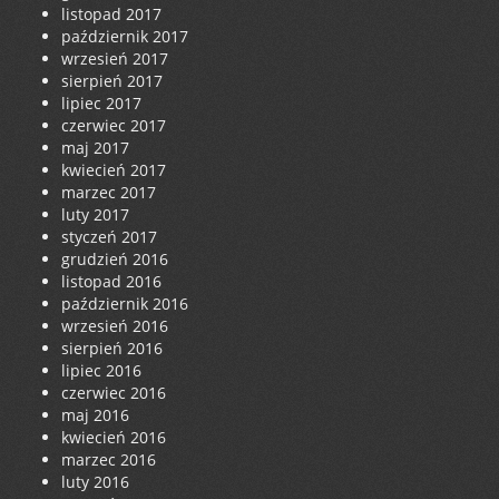
listopad 2017
październik 2017
wrzesień 2017
sierpień 2017
lipiec 2017
czerwiec 2017
maj 2017
kwiecień 2017
marzec 2017
luty 2017
styczeń 2017
grudzień 2016
listopad 2016
październik 2016
wrzesień 2016
sierpień 2016
lipiec 2016
czerwiec 2016
maj 2016
kwiecień 2016
marzec 2016
luty 2016