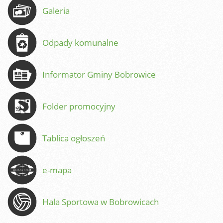
Galeria
Odpady komunalne
Informator Gminy Bobrowice
Folder promocyjny
Tablica ogłoszeń
e-mapa
Hala Sportowa w Bobrowicach