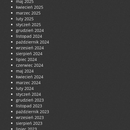
maj 2025
kwiecień 2025
marzec 2025
luty 2025
styczeń 2025
grudzień 2024
listopad 2024
październik 2024
wrzesień 2024
sierpień 2024
lipiec 2024
czerwiec 2024
maj 2024
kwiecień 2024
marzec 2024
luty 2024
styczeń 2024
grudzień 2023
listopad 2023
październik 2023
wrzesień 2023
sierpień 2023
lipiec 2023