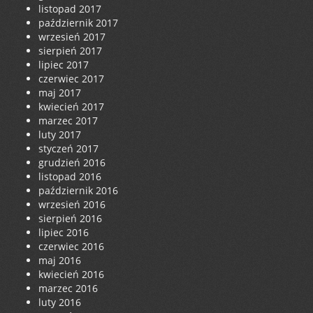
listopad 2017
październik 2017
wrzesień 2017
sierpień 2017
lipiec 2017
czerwiec 2017
maj 2017
kwiecień 2017
marzec 2017
luty 2017
styczeń 2017
grudzień 2016
listopad 2016
październik 2016
wrzesień 2016
sierpień 2016
lipiec 2016
czerwiec 2016
maj 2016
kwiecień 2016
marzec 2016
luty 2016