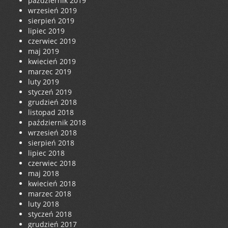
październik 2019
wrzesień 2019
sierpień 2019
lipiec 2019
czerwiec 2019
maj 2019
kwiecień 2019
marzec 2019
luty 2019
styczeń 2019
grudzień 2018
listopad 2018
październik 2018
wrzesień 2018
sierpień 2018
lipiec 2018
czerwiec 2018
maj 2018
kwiecień 2018
marzec 2018
luty 2018
styczeń 2018
grudzień 2017