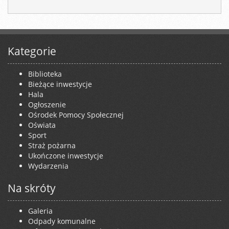
Kategorie
Biblioteka
Bieżące inwestycje
Hala
Ogłoszenie
Ośrodek Pomocy Społecznej
Oświata
Sport
Straż pożarna
Ukończone inwestycje
Wydarzenia
Na skróty
Galeria
Odpady komunalne