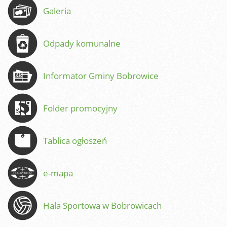
Galeria
Odpady komunalne
Informator Gminy Bobrowice
Folder promocyjny
Tablica ogłoszeń
e-mapa
Hala Sportowa w Bobrowicach