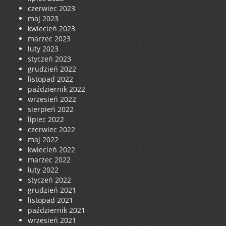
czerwiec 2023
maj 2023
kwiecień 2023
marzec 2023
luty 2023
styczeń 2023
grudzień 2022
listopad 2022
październik 2022
wrzesień 2022
sierpień 2022
lipiec 2022
czerwiec 2022
maj 2022
kwiecień 2022
marzec 2022
luty 2022
styczeń 2022
grudzień 2021
listopad 2021
październik 2021
wrzesień 2021