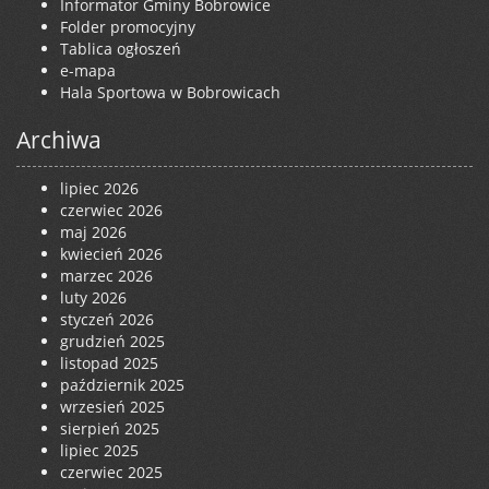
Informator Gminy Bobrowice
Folder promocyjny
Tablica ogłoszeń
e-mapa
Hala Sportowa w Bobrowicach
Archiwa
lipiec 2026
czerwiec 2026
maj 2026
kwiecień 2026
marzec 2026
luty 2026
styczeń 2026
grudzień 2025
listopad 2025
październik 2025
wrzesień 2025
sierpień 2025
lipiec 2025
czerwiec 2025