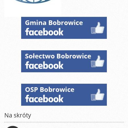
Na skróty