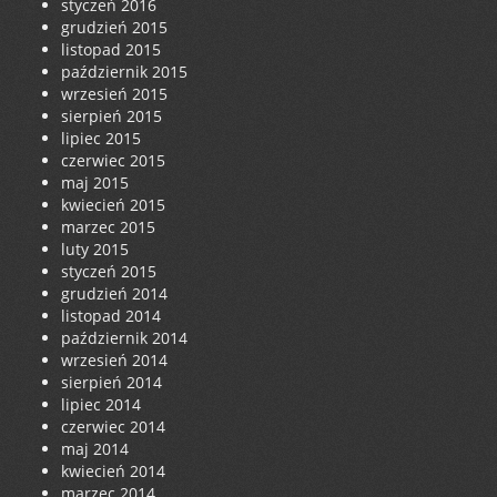
styczeń 2016
grudzień 2015
listopad 2015
październik 2015
wrzesień 2015
sierpień 2015
lipiec 2015
czerwiec 2015
maj 2015
kwiecień 2015
marzec 2015
luty 2015
styczeń 2015
grudzień 2014
listopad 2014
październik 2014
wrzesień 2014
sierpień 2014
lipiec 2014
czerwiec 2014
maj 2014
kwiecień 2014
marzec 2014