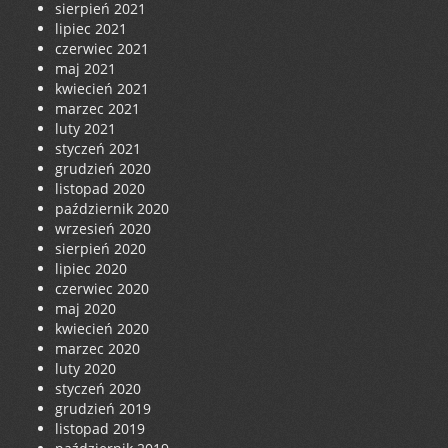
sierpień 2021
lipiec 2021
czerwiec 2021
maj 2021
kwiecień 2021
marzec 2021
luty 2021
styczeń 2021
grudzień 2020
listopad 2020
październik 2020
wrzesień 2020
sierpień 2020
lipiec 2020
czerwiec 2020
maj 2020
kwiecień 2020
marzec 2020
luty 2020
styczeń 2020
grudzień 2019
listopad 2019