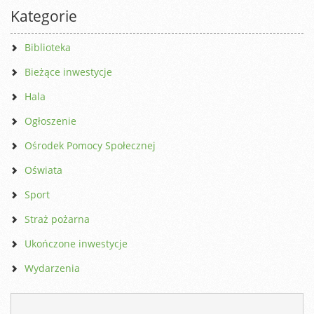
Kategorie
Biblioteka
Bieżące inwestycje
Hala
Ogłoszenie
Ośrodek Pomocy Społecznej
Oświata
Sport
Straż pożarna
Ukończone inwestycje
Wydarzenia