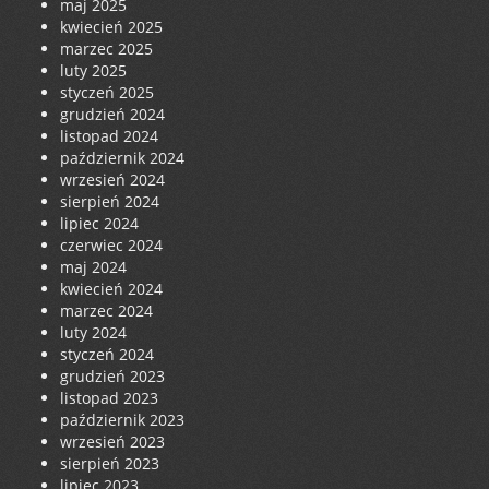
maj 2025
kwiecień 2025
marzec 2025
luty 2025
styczeń 2025
grudzień 2024
listopad 2024
październik 2024
wrzesień 2024
sierpień 2024
lipiec 2024
czerwiec 2024
maj 2024
kwiecień 2024
marzec 2024
luty 2024
styczeń 2024
grudzień 2023
listopad 2023
październik 2023
wrzesień 2023
sierpień 2023
lipiec 2023