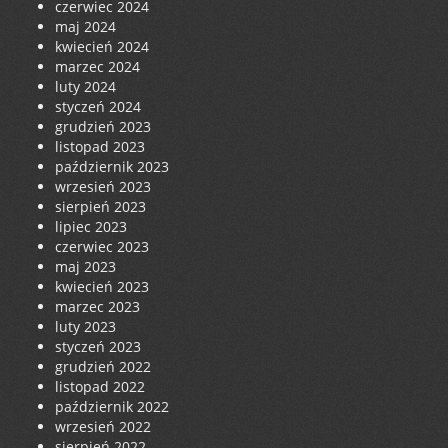
czerwiec 2024
maj 2024
kwiecień 2024
marzec 2024
luty 2024
styczeń 2024
grudzień 2023
listopad 2023
październik 2023
wrzesień 2023
sierpień 2023
lipiec 2023
czerwiec 2023
maj 2023
kwiecień 2023
marzec 2023
luty 2023
styczeń 2023
grudzień 2022
listopad 2022
październik 2022
wrzesień 2022
sierpień 2022