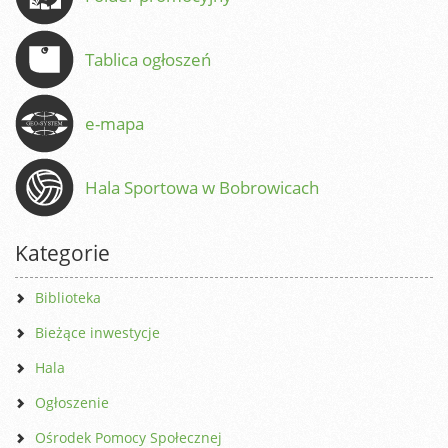
Tablica ogłoszeń
e-mapa
Hala Sportowa w Bobrowicach
Kategorie
Biblioteka
Bieżące inwestycje
Hala
Ogłoszenie
Ośrodek Pomocy Społecznej