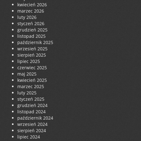
kwiecień 2026
marzec 2026
luty 2026
styczeń 2026
grudzień 2025
listopad 2025
październik 2025
wrzesień 2025
sierpień 2025
lipiec 2025
czerwiec 2025
maj 2025
kwiecień 2025
marzec 2025
luty 2025
styczeń 2025
grudzień 2024
listopad 2024
październik 2024
wrzesień 2024
sierpień 2024
lipiec 2024