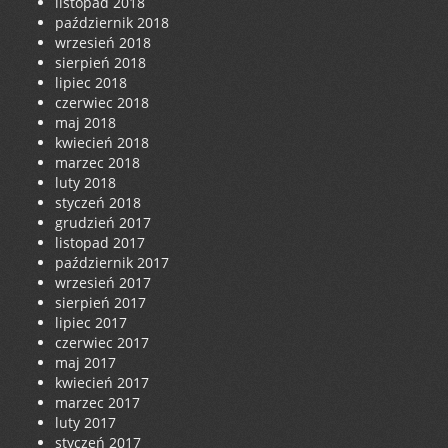
listopad 2018
październik 2018
wrzesień 2018
sierpień 2018
lipiec 2018
czerwiec 2018
maj 2018
kwiecień 2018
marzec 2018
luty 2018
styczeń 2018
grudzień 2017
listopad 2017
październik 2017
wrzesień 2017
sierpień 2017
lipiec 2017
czerwiec 2017
maj 2017
kwiecień 2017
marzec 2017
luty 2017
styczeń 2017