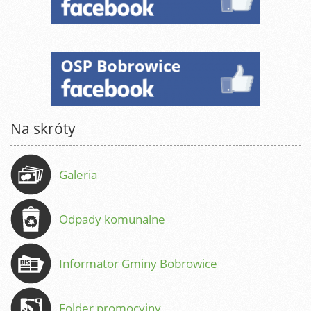
Na skróty
Galeria
Odpady komunalne
Informator Gminy Bobrowice
Folder promocyjny