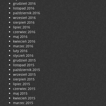
grudzień 2016
listopad 2016
październik 2016
wrzesień 2016
sierpień 2016
lipiec 2016
czerwiec 2016
maj 2016
kwiecień 2016
marzec 2016
luty 2016
styczeń 2016
grudzień 2015
listopad 2015
październik 2015
wrzesień 2015
sierpień 2015
lipiec 2015
czerwiec 2015
maj 2015
kwiecień 2015
marzec 2015