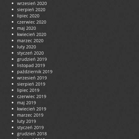
wrzesień 2020
sierpień 2020
lipiec 2020
czerwiec 2020
maj 2020
kwiecień 2020
marzec 2020
luty 2020
styczeń 2020
grudzień 2019
listopad 2019
październik 2019
wrzesień 2019
sierpień 2019
lipiec 2019
czerwiec 2019
maj 2019
kwiecień 2019
marzec 2019
luty 2019
styczeń 2019
grudzień 2018