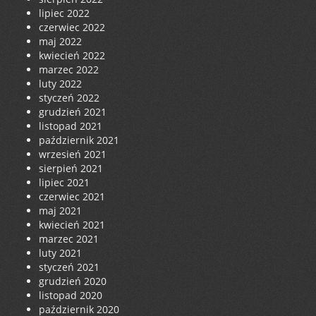
lipiec 2022
czerwiec 2022
maj 2022
kwiecień 2022
marzec 2022
luty 2022
styczeń 2022
grudzień 2021
listopad 2021
październik 2021
wrzesień 2021
sierpień 2021
lipiec 2021
czerwiec 2021
maj 2021
kwiecień 2021
marzec 2021
luty 2021
styczeń 2021
grudzień 2020
listopad 2020
październik 2020