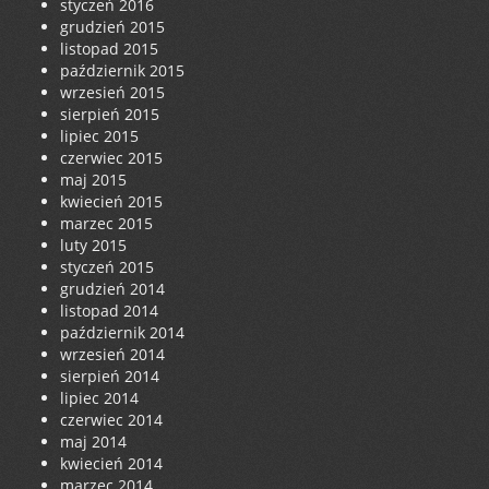
styczeń 2016
grudzień 2015
listopad 2015
październik 2015
wrzesień 2015
sierpień 2015
lipiec 2015
czerwiec 2015
maj 2015
kwiecień 2015
marzec 2015
luty 2015
styczeń 2015
grudzień 2014
listopad 2014
październik 2014
wrzesień 2014
sierpień 2014
lipiec 2014
czerwiec 2014
maj 2014
kwiecień 2014
marzec 2014