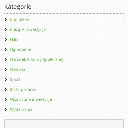
Kategorie
Biblioteka
Bieżące inwestycje
Hala
Ogłoszenie
Ośrodek Pomocy Społecznej
Oświata
Sport
Straż pożarna
Ukończone inwestycje
Wydarzenia