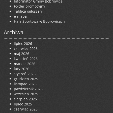
Informator Gminy Bobrowice
Folder promocyjny
Tablica ogłoszeń
e-mapa
Hala Sportowa w Bobrowicach
Archiwa
lipiec 2026
czerwiec 2026
maj 2026
kwiecień 2026
marzec 2026
luty 2026
styczeń 2026
grudzień 2025
listopad 2025
październik 2025
wrzesień 2025
sierpień 2025
lipiec 2025
czerwiec 2025