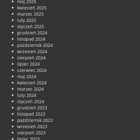
maj 2025
kwiecień 2025
marzec 2025
luty 2025
styczeń 2025
grudzień 2024
listopad 2024
październik 2024
wrzesień 2024
sierpień 2024
lipiec 2024
czerwiec 2024
maj 2024
kwiecień 2024
marzec 2024
luty 2024
styczeń 2024
grudzień 2023
listopad 2023
październik 2023
wrzesień 2023
sierpień 2023
lipiec 2023