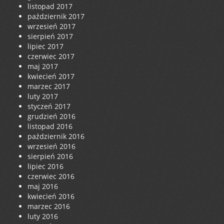
listopad 2017
październik 2017
wrzesień 2017
sierpień 2017
lipiec 2017
czerwiec 2017
maj 2017
kwiecień 2017
marzec 2017
luty 2017
styczeń 2017
grudzień 2016
listopad 2016
październik 2016
wrzesień 2016
sierpień 2016
lipiec 2016
czerwiec 2016
maj 2016
kwiecień 2016
marzec 2016
luty 2016