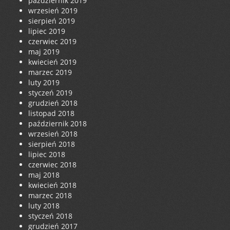
październik 2019
wrzesień 2019
sierpień 2019
lipiec 2019
czerwiec 2019
maj 2019
kwiecień 2019
marzec 2019
luty 2019
styczeń 2019
grudzień 2018
listopad 2018
październik 2018
wrzesień 2018
sierpień 2018
lipiec 2018
czerwiec 2018
maj 2018
kwiecień 2018
marzec 2018
luty 2018
styczeń 2018
grudzień 2017