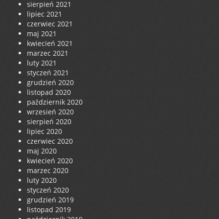
sierpień 2021
lipiec 2021
czerwiec 2021
maj 2021
kwiecień 2021
marzec 2021
luty 2021
styczeń 2021
grudzień 2020
listopad 2020
październik 2020
wrzesień 2020
sierpień 2020
lipiec 2020
czerwiec 2020
maj 2020
kwiecień 2020
marzec 2020
luty 2020
styczeń 2020
grudzień 2019
listopad 2019