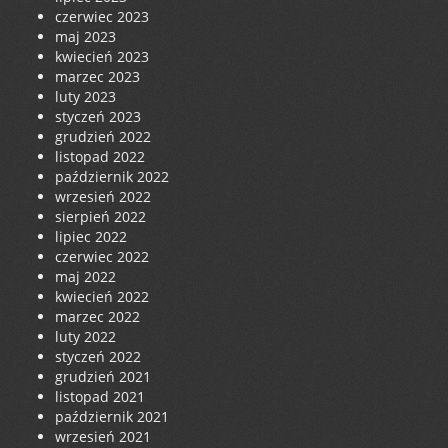
czerwiec 2023
maj 2023
kwiecień 2023
marzec 2023
luty 2023
styczeń 2023
grudzień 2022
listopad 2022
październik 2022
wrzesień 2022
sierpień 2022
lipiec 2022
czerwiec 2022
maj 2022
kwiecień 2022
marzec 2022
luty 2022
styczeń 2022
grudzień 2021
listopad 2021
październik 2021
wrzesień 2021