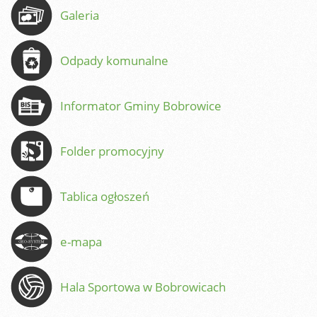
Galeria
Odpady komunalne
Informator Gminy Bobrowice
Folder promocyjny
Tablica ogłoszeń
e-mapa
Hala Sportowa w Bobrowicach