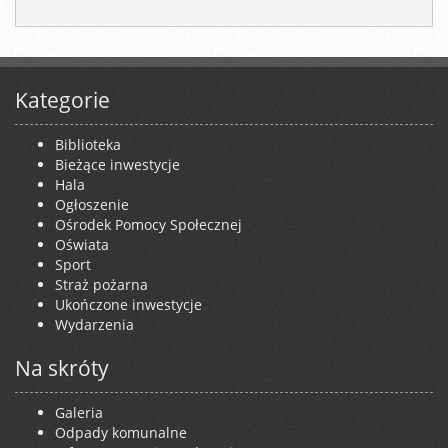
Kategorie
Biblioteka
Bieżące inwestycje
Hala
Ogłoszenie
Ośrodek Pomocy Społecznej
Oświata
Sport
Straż pożarna
Ukończone inwestycje
Wydarzenia
Na skróty
Galeria
Odpady komunalne