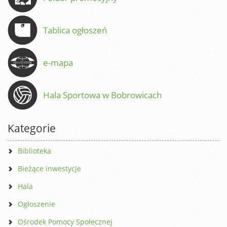
Tablica ogłoszeń
e-mapa
Hala Sportowa w Bobrowicach
Kategorie
Biblioteka
Bieżące inwestycje
Hala
Ogłoszenie
Ośrodek Pomocy Społecznej