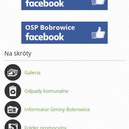
Na skróty
Galeria
Odpady komunalne
Informator Gminy Bobrowice
Folder promocyjny