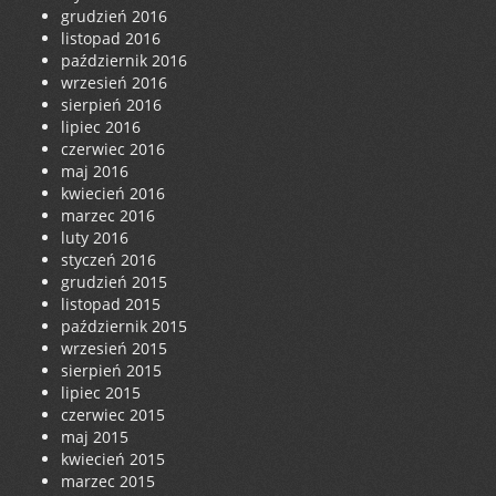
grudzień 2016
listopad 2016
październik 2016
wrzesień 2016
sierpień 2016
lipiec 2016
czerwiec 2016
maj 2016
kwiecień 2016
marzec 2016
luty 2016
styczeń 2016
grudzień 2015
listopad 2015
październik 2015
wrzesień 2015
sierpień 2015
lipiec 2015
czerwiec 2015
maj 2015
kwiecień 2015
marzec 2015