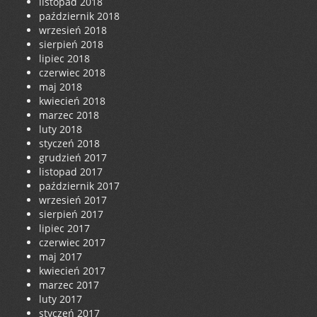
listopad 2018
październik 2018
wrzesień 2018
sierpień 2018
lipiec 2018
czerwiec 2018
maj 2018
kwiecień 2018
marzec 2018
luty 2018
styczeń 2018
grudzień 2017
listopad 2017
październik 2017
wrzesień 2017
sierpień 2017
lipiec 2017
czerwiec 2017
maj 2017
kwiecień 2017
marzec 2017
luty 2017
styczeń 2017