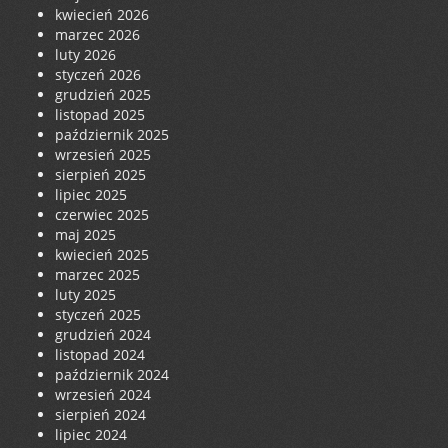
kwiecień 2026
marzec 2026
luty 2026
styczeń 2026
grudzień 2025
listopad 2025
październik 2025
wrzesień 2025
sierpień 2025
lipiec 2025
czerwiec 2025
maj 2025
kwiecień 2025
marzec 2025
luty 2025
styczeń 2025
grudzień 2024
listopad 2024
październik 2024
wrzesień 2024
sierpień 2024
lipiec 2024