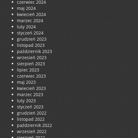
czerwiec 2024
maj 2024
kwiecień 2024
marzec 2024
luty 2024
styczeń 2024
grudzień 2023
listopad 2023
październik 2023
wrzesień 2023
sierpień 2023
lipiec 2023
czerwiec 2023
maj 2023
kwiecień 2023
marzec 2023
luty 2023
styczeń 2023
grudzień 2022
listopad 2022
październik 2022
wrzesień 2022
sierpień 2022