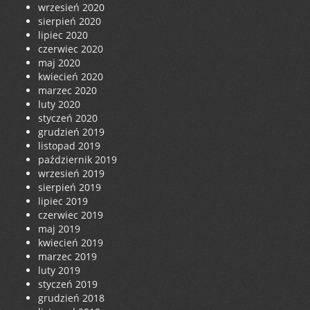
wrzesień 2020
sierpień 2020
lipiec 2020
czerwiec 2020
maj 2020
kwiecień 2020
marzec 2020
luty 2020
styczeń 2020
grudzień 2019
listopad 2019
październik 2019
wrzesień 2019
sierpień 2019
lipiec 2019
czerwiec 2019
maj 2019
kwiecień 2019
marzec 2019
luty 2019
styczeń 2019
grudzień 2018