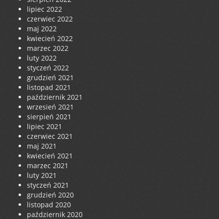
lipiec 2022
czerwiec 2022
maj 2022
kwiecień 2022
marzec 2022
luty 2022
styczeń 2022
grudzień 2021
listopad 2021
październik 2021
wrzesień 2021
sierpień 2021
lipiec 2021
czerwiec 2021
maj 2021
kwiecień 2021
marzec 2021
luty 2021
styczeń 2021
grudzień 2020
listopad 2020
październik 2020