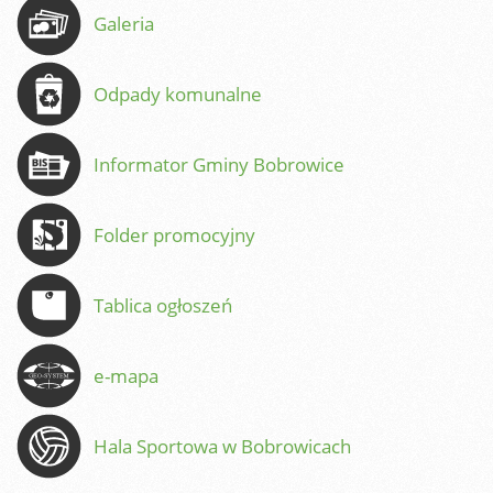
Galeria
Odpady komunalne
Informator Gminy Bobrowice
Folder promocyjny
Tablica ogłoszeń
e-mapa
Hala Sportowa w Bobrowicach