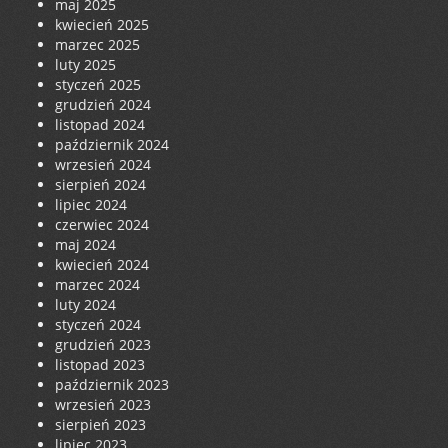
maj 2025
kwiecień 2025
marzec 2025
luty 2025
styczeń 2025
grudzień 2024
listopad 2024
październik 2024
wrzesień 2024
sierpień 2024
lipiec 2024
czerwiec 2024
maj 2024
kwiecień 2024
marzec 2024
luty 2024
styczeń 2024
grudzień 2023
listopad 2023
październik 2023
wrzesień 2023
sierpień 2023
lipiec 2023