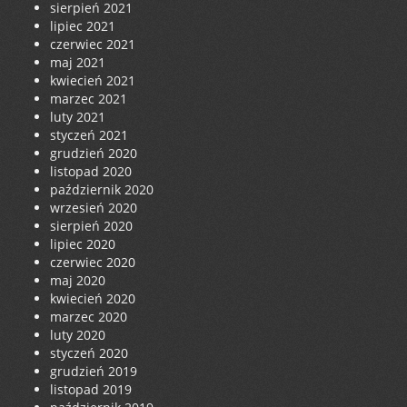
sierpień 2021
lipiec 2021
czerwiec 2021
maj 2021
kwiecień 2021
marzec 2021
luty 2021
styczeń 2021
grudzień 2020
listopad 2020
październik 2020
wrzesień 2020
sierpień 2020
lipiec 2020
czerwiec 2020
maj 2020
kwiecień 2020
marzec 2020
luty 2020
styczeń 2020
grudzień 2019
listopad 2019