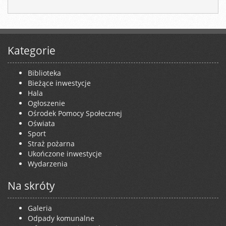
Kategorie
Biblioteka
Bieżące inwestycje
Hala
Ogłoszenie
Ośrodek Pomocy Społecznej
Oświata
Sport
Straż pożarna
Ukończone inwestycje
Wydarzenia
Na skróty
Galeria
Odpady komunalne