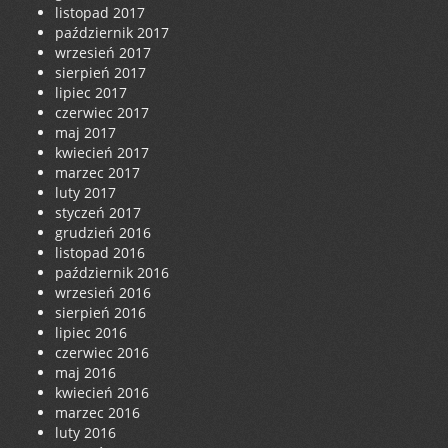
listopad 2017
październik 2017
wrzesień 2017
sierpień 2017
lipiec 2017
czerwiec 2017
maj 2017
kwiecień 2017
marzec 2017
luty 2017
styczeń 2017
grudzień 2016
listopad 2016
październik 2016
wrzesień 2016
sierpień 2016
lipiec 2016
czerwiec 2016
maj 2016
kwiecień 2016
marzec 2016
luty 2016