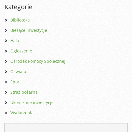
Kategorie
Biblioteka
Bieżące inwestycje
Hala
Ogłoszenie
Ośrodek Pomocy Społecznej
Oświata
Sport
Straż pożarna
Ukończone inwestycje
Wydarzenia