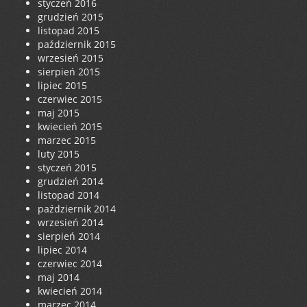
styczeń 2016
grudzień 2015
listopad 2015
październik 2015
wrzesień 2015
sierpień 2015
lipiec 2015
czerwiec 2015
maj 2015
kwiecień 2015
marzec 2015
luty 2015
styczeń 2015
grudzień 2014
listopad 2014
październik 2014
wrzesień 2014
sierpień 2014
lipiec 2014
czerwiec 2014
maj 2014
kwiecień 2014
marzec 2014