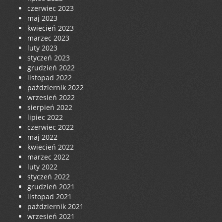
czerwiec 2023
maj 2023
kwiecień 2023
marzec 2023
luty 2023
styczeń 2023
grudzień 2022
listopad 2022
październik 2022
wrzesień 2022
sierpień 2022
lipiec 2022
czerwiec 2022
maj 2022
kwiecień 2022
marzec 2022
luty 2022
styczeń 2022
grudzień 2021
listopad 2021
październik 2021
wrzesień 2021