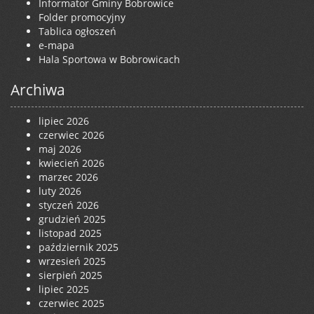
Informator Gminy Bobrowice
Folder promocyjny
Tablica ogłoszeń
e-mapa
Hala Sportowa w Bobrowicach
Archiwa
lipiec 2026
czerwiec 2026
maj 2026
kwiecień 2026
marzec 2026
luty 2026
styczeń 2026
grudzień 2025
listopad 2025
październik 2025
wrzesień 2025
sierpień 2025
lipiec 2025
czerwiec 2025