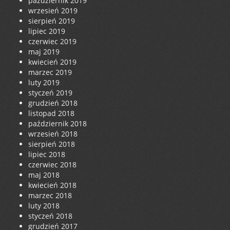
październik 2019
wrzesień 2019
sierpień 2019
lipiec 2019
czerwiec 2019
maj 2019
kwiecień 2019
marzec 2019
luty 2019
styczeń 2019
grudzień 2018
listopad 2018
październik 2018
wrzesień 2018
sierpień 2018
lipiec 2018
czerwiec 2018
maj 2018
kwiecień 2018
marzec 2018
luty 2018
styczeń 2018
grudzień 2017