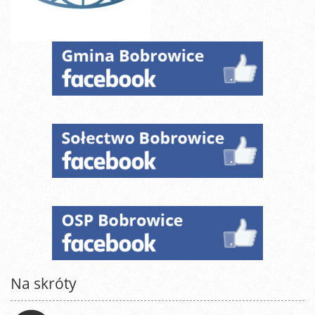
Na skróty