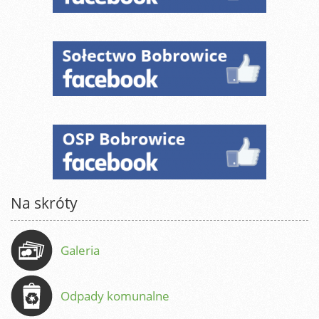
Na skróty
Galeria
Odpady komunalne