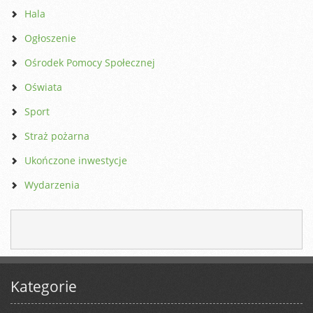
Hala
Ogłoszenie
Ośrodek Pomocy Społecznej
Oświata
Sport
Straż pożarna
Ukończone inwestycje
Wydarzenia
Kategorie