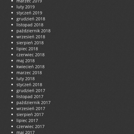
marzec 2019
luty 2019
styczeń 2019
grudzień 2018
listopad 2018
październik 2018
wrzesień 2018
sierpień 2018
lipiec 2018
czerwiec 2018
maj 2018
kwiecień 2018
marzec 2018
luty 2018
styczeń 2018
grudzień 2017
listopad 2017
październik 2017
wrzesień 2017
sierpień 2017
lipiec 2017
czerwiec 2017
maj 2017