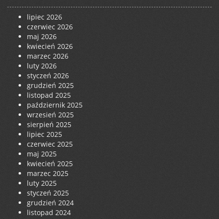
lipiec 2026
czerwiec 2026
maj 2026
kwiecień 2026
marzec 2026
luty 2026
styczeń 2026
grudzień 2025
listopad 2025
październik 2025
wrzesień 2025
sierpień 2025
lipiec 2025
czerwiec 2025
maj 2025
kwiecień 2025
marzec 2025
luty 2025
styczeń 2025
grudzień 2024
listopad 2024