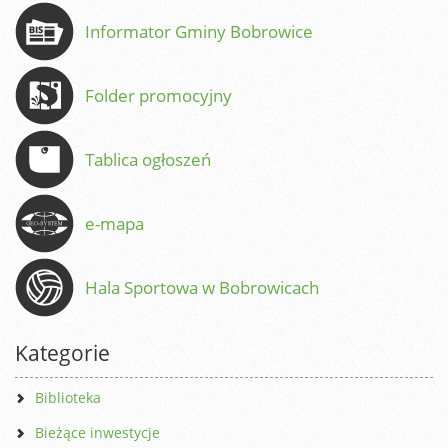
Informator Gminy Bobrowice
Folder promocyjny
Tablica ogłoszeń
e-mapa
Hala Sportowa w Bobrowicach
Kategorie
Biblioteka
Bieżące inwestycje