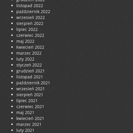
listopad 2022
październik 2022
wrzesień 2022
sierpień 2022
lipiec 2022
czerwiec 2022
maj 2022
kwiecień 2022
marzec 2022
luty 2022
styczeń 2022
grudzień 2021
listopad 2021
październik 2021
wrzesień 2021
sierpień 2021
lipiec 2021
czerwiec 2021
maj 2021
kwiecień 2021
marzec 2021
luty 2021