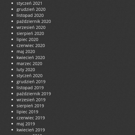
styczeń 2021
grudzień 2020
listopad 2020
październik 2020
wrzesień 2020
sierpień 2020
lipiec 2020
czerwiec 2020
maj 2020
kwiecień 2020
marzec 2020
luty 2020
styczeń 2020
grudzień 2019
listopad 2019
październik 2019
wrzesień 2019
sierpień 2019
lipiec 2019
czerwiec 2019
maj 2019
kwiecień 2019