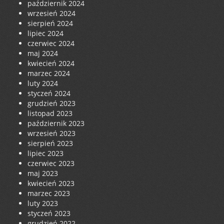
październik 2024
wrzesień 2024
sierpień 2024
lipiec 2024
czerwiec 2024
maj 2024
kwiecień 2024
marzec 2024
luty 2024
styczeń 2024
grudzień 2023
listopad 2023
październik 2023
wrzesień 2023
sierpień 2023
lipiec 2023
czerwiec 2023
maj 2023
kwiecień 2023
marzec 2023
luty 2023
styczeń 2023
grudzień 2022