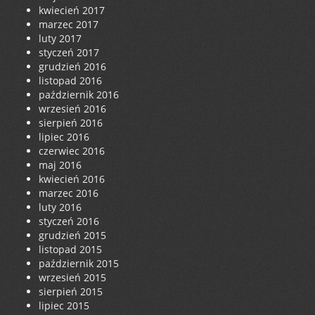
kwiecień 2017
marzec 2017
luty 2017
styczeń 2017
grudzień 2016
listopad 2016
październik 2016
wrzesień 2016
sierpień 2016
lipiec 2016
czerwiec 2016
maj 2016
kwiecień 2016
marzec 2016
luty 2016
styczeń 2016
grudzień 2015
listopad 2015
październik 2015
wrzesień 2015
sierpień 2015
lipiec 2015