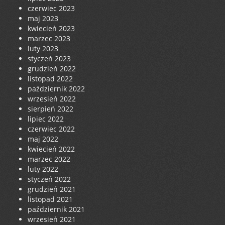
czerwiec 2023
maj 2023
kwiecień 2023
marzec 2023
luty 2023
styczeń 2023
grudzień 2022
listopad 2022
październik 2022
wrzesień 2022
sierpień 2022
lipiec 2022
czerwiec 2022
maj 2022
kwiecień 2022
marzec 2022
luty 2022
styczeń 2022
grudzień 2021
listopad 2021
październik 2021
wrzesień 2021