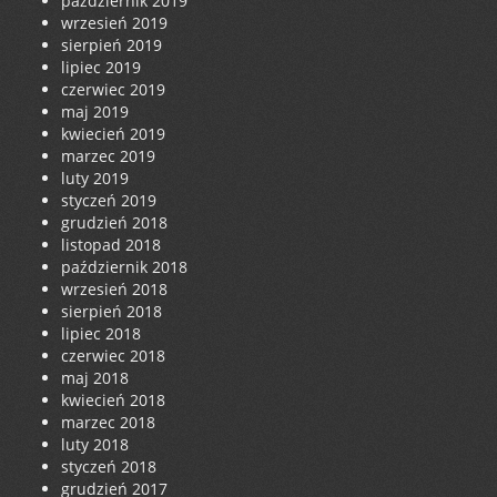
październik 2019
wrzesień 2019
sierpień 2019
lipiec 2019
czerwiec 2019
maj 2019
kwiecień 2019
marzec 2019
luty 2019
styczeń 2019
grudzień 2018
listopad 2018
październik 2018
wrzesień 2018
sierpień 2018
lipiec 2018
czerwiec 2018
maj 2018
kwiecień 2018
marzec 2018
luty 2018
styczeń 2018
grudzień 2017