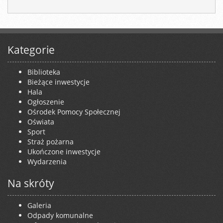
Kategorie
Biblioteka
Bieżące inwestycje
Hala
Ogłoszenie
Ośrodek Pomocy Społecznej
Oświata
Sport
Straż pożarna
Ukończone inwestycje
Wydarzenia
Na skróty
Galeria
Odpady komunalne