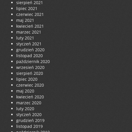
sierpień 2021
lipiec 2021
czerwiec 2021
maj 2021
kwiecień 2021
marzec 2021
luty 2021
styczeń 2021
grudzień 2020
listopad 2020
październik 2020
wrzesień 2020
sierpień 2020
lipiec 2020
czerwiec 2020
maj 2020
kwiecień 2020
marzec 2020
luty 2020
styczeń 2020
grudzień 2019
listopad 2019