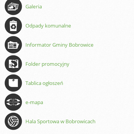
Galeria
Odpady komunalne
Informator Gminy Bobrowice
Folder promocyjny
Tablica ogłoszeń
e-mapa
Hala Sportowa w Bobrowicach