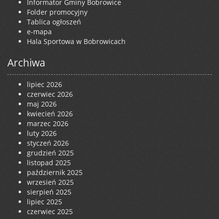
Informator Gminy Bobrowice
Folder promocyjny
Tablica ogłoszeń
e-mapa
Hala Sportowa w Bobrowicach
Archiwa
lipiec 2026
czerwiec 2026
maj 2026
kwiecień 2026
marzec 2026
luty 2026
styczeń 2026
grudzień 2025
listopad 2025
październik 2025
wrzesień 2025
sierpień 2025
lipiec 2025
czerwiec 2025