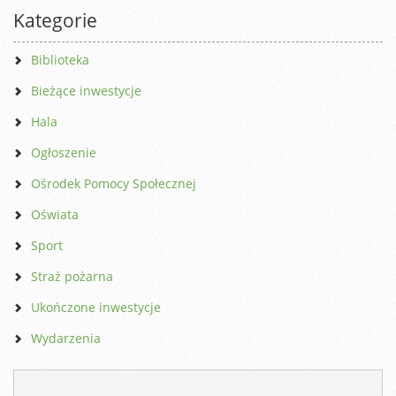
Kategorie
Biblioteka
Bieżące inwestycje
Hala
Ogłoszenie
Ośrodek Pomocy Społecznej
Oświata
Sport
Straż pożarna
Ukończone inwestycje
Wydarzenia