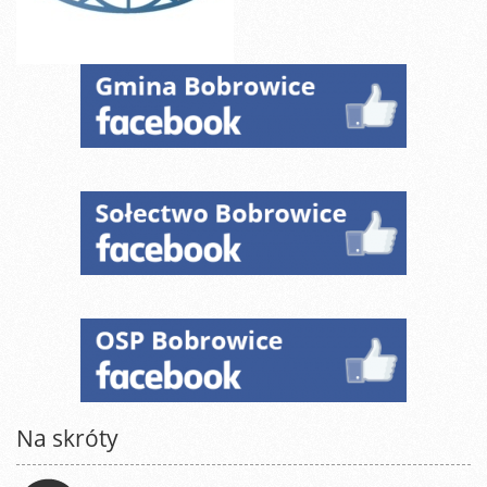
Na skróty