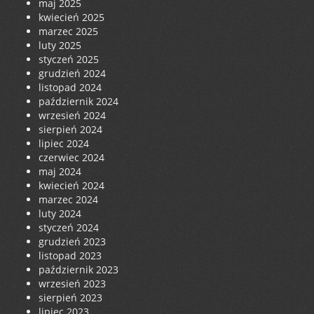
maj 2025
kwiecień 2025
marzec 2025
luty 2025
styczeń 2025
grudzień 2024
listopad 2024
październik 2024
wrzesień 2024
sierpień 2024
lipiec 2024
czerwiec 2024
maj 2024
kwiecień 2024
marzec 2024
luty 2024
styczeń 2024
grudzień 2023
listopad 2023
październik 2023
wrzesień 2023
sierpień 2023
lipiec 2023