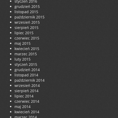
styczeń 2016
grudzień 2015
listopad 2015
październik 2015
wrzesień 2015
sierpień 2015
lipiec 2015
czerwiec 2015
maj 2015
kwiecień 2015
marzec 2015
luty 2015
styczeń 2015
grudzień 2014
listopad 2014
październik 2014
wrzesień 2014
sierpień 2014
lipiec 2014
czerwiec 2014
maj 2014
kwiecień 2014
marzec 2014