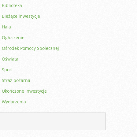
Biblioteka
Bieżące inwestycje
Hala
Ogłoszenie
Ośrodek Pomocy Społecznej
Oświata
Sport
Straż pożarna
Ukończone inwestycje
Wydarzenia