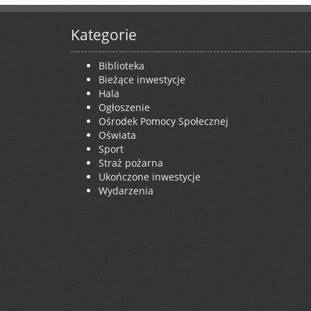
Kategorie
Biblioteka
Bieżące inwestycje
Hala
Ogłoszenie
Ośrodek Pomocy Społecznej
Oświata
Sport
Straż pożarna
Ukończone inwestycje
Wydarzenia