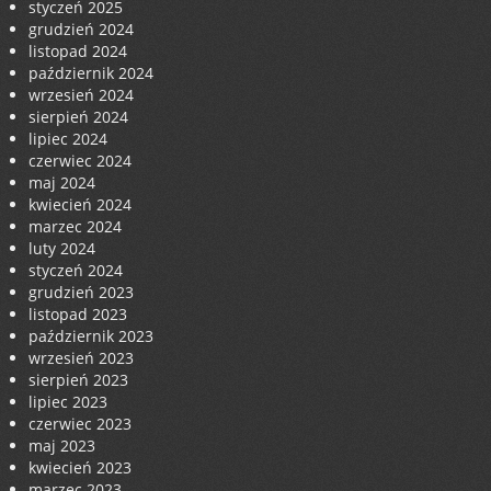
styczeń 2025
grudzień 2024
listopad 2024
październik 2024
wrzesień 2024
sierpień 2024
lipiec 2024
czerwiec 2024
maj 2024
kwiecień 2024
marzec 2024
luty 2024
styczeń 2024
grudzień 2023
listopad 2023
październik 2023
wrzesień 2023
sierpień 2023
lipiec 2023
czerwiec 2023
maj 2023
kwiecień 2023
marzec 2023