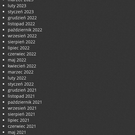
luty 2023
styczeń 2023
grudzień 2022
listopad 2022
październik 2022
wrzesień 2022
sierpień 2022
lipiec 2022
czerwiec 2022
maj 2022
kwiecień 2022
marzec 2022
luty 2022
styczeń 2022
grudzień 2021
listopad 2021
październik 2021
wrzesień 2021
sierpień 2021
lipiec 2021
czerwiec 2021
maj 2021