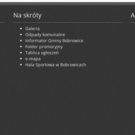
Na skróty
A
Galeria
Odpady komunalne
Informator Gminy Bobrowice
Folder promocyjny
Tablica ogłoszeń
e-mapa
Hala Sportowa w Bobrowicach