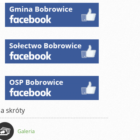
a skróty
Galeria