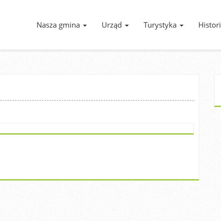
Nasza gmina
Urząd
Turystyka
Histor