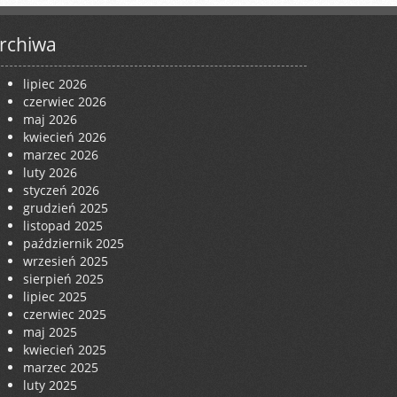
rchiwa
lipiec 2026
czerwiec 2026
maj 2026
kwiecień 2026
marzec 2026
luty 2026
styczeń 2026
grudzień 2025
listopad 2025
październik 2025
wrzesień 2025
sierpień 2025
lipiec 2025
czerwiec 2025
maj 2025
kwiecień 2025
marzec 2025
luty 2025