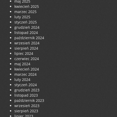
maj 2025
kwiecień 2025
marzec 2025
luty 2025
styczeń 2025
grudzień 2024
listopad 2024
październik 2024
wrzesień 2024
sierpień 2024
lipiec 2024
czerwiec 2024
maj 2024
kwiecień 2024
marzec 2024
luty 2024
styczeń 2024
grudzień 2023
listopad 2023
październik 2023
wrzesień 2023
sierpień 2023
lipiec 2023