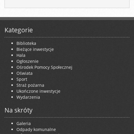
Kategorie
Biblioteka
Bieżące inwestycje
Hala
Ogłoszenie
Ośrodek Pomocy Społecznej
Oświata
Sport
Straż pożarna
Ukończone inwestycje
Wydarzenia
Na skróty
Galeria
Odpady komunalne