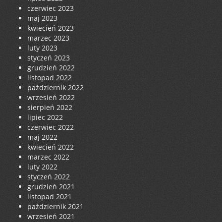
czerwiec 2023
maj 2023
kwiecień 2023
marzec 2023
luty 2023
styczeń 2023
grudzień 2022
listopad 2022
październik 2022
wrzesień 2022
sierpień 2022
lipiec 2022
czerwiec 2022
maj 2022
kwiecień 2022
marzec 2022
luty 2022
styczeń 2022
grudzień 2021
listopad 2021
październik 2021
wrzesień 2021