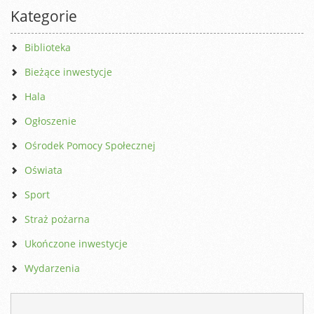
Kategorie
Biblioteka
Bieżące inwestycje
Hala
Ogłoszenie
Ośrodek Pomocy Społecznej
Oświata
Sport
Straż pożarna
Ukończone inwestycje
Wydarzenia