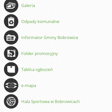
Galeria
Odpady komunalne
Informator Gminy Bobrowice
Folder promocyjny
Tablica ogłoszeń
e-mapa
Hala Sportowa w Bobrowicach