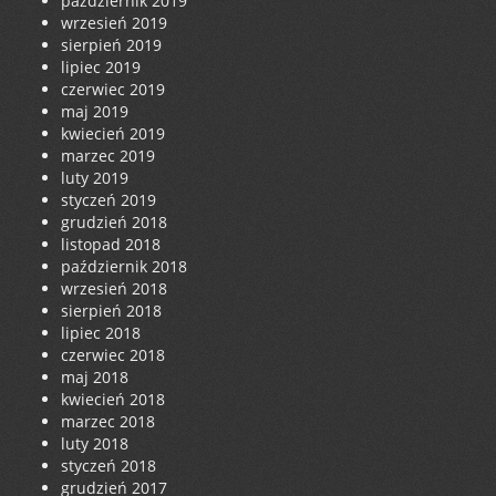
październik 2019
wrzesień 2019
sierpień 2019
lipiec 2019
czerwiec 2019
maj 2019
kwiecień 2019
marzec 2019
luty 2019
styczeń 2019
grudzień 2018
listopad 2018
październik 2018
wrzesień 2018
sierpień 2018
lipiec 2018
czerwiec 2018
maj 2018
kwiecień 2018
marzec 2018
luty 2018
styczeń 2018
grudzień 2017