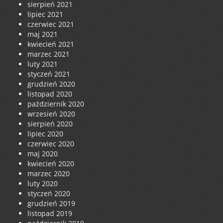
sierpień 2021
lipiec 2021
czerwiec 2021
maj 2021
kwiecień 2021
marzec 2021
luty 2021
styczeń 2021
grudzień 2020
listopad 2020
październik 2020
wrzesień 2020
sierpień 2020
lipiec 2020
czerwiec 2020
maj 2020
kwiecień 2020
marzec 2020
luty 2020
styczeń 2020
grudzień 2019
listopad 2019