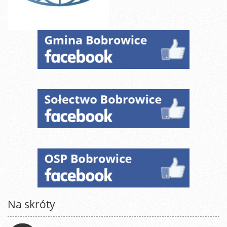
Na skróty