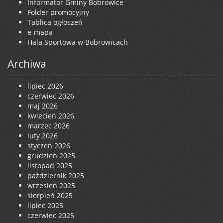
Informator Gminy Bobrowice
Folder promocyjny
Tablica ogłoszeń
e-mapa
Hala Sportowa w Bobrowicach
Archiwa
lipiec 2026
czerwiec 2026
maj 2026
kwiecień 2026
marzec 2026
luty 2026
styczeń 2026
grudzień 2025
listopad 2025
październik 2025
wrzesień 2025
sierpień 2025
lipiec 2025
czerwiec 2025