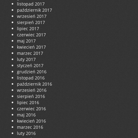
listopad 2017
październik 2017
wrzesień 2017
sierpień 2017
lipiec 2017
czerwiec 2017
maj 2017
kwiecień 2017
marzec 2017
luty 2017
styczeń 2017
grudzień 2016
listopad 2016
październik 2016
wrzesień 2016
sierpień 2016
lipiec 2016
czerwiec 2016
maj 2016
kwiecień 2016
marzec 2016
luty 2016