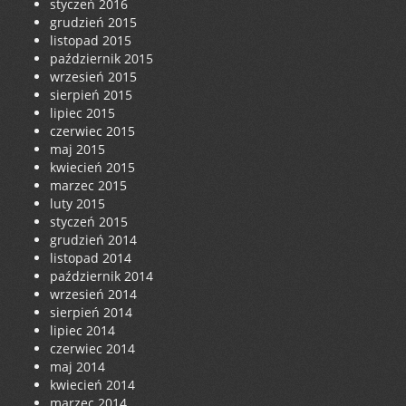
styczeń 2016
grudzień 2015
listopad 2015
październik 2015
wrzesień 2015
sierpień 2015
lipiec 2015
czerwiec 2015
maj 2015
kwiecień 2015
marzec 2015
luty 2015
styczeń 2015
grudzień 2014
listopad 2014
październik 2014
wrzesień 2014
sierpień 2014
lipiec 2014
czerwiec 2014
maj 2014
kwiecień 2014
marzec 2014