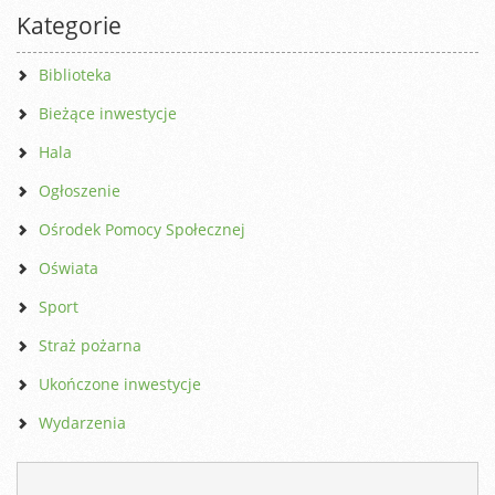
Kategorie
Biblioteka
Bieżące inwestycje
Hala
Ogłoszenie
Ośrodek Pomocy Społecznej
Oświata
Sport
Straż pożarna
Ukończone inwestycje
Wydarzenia