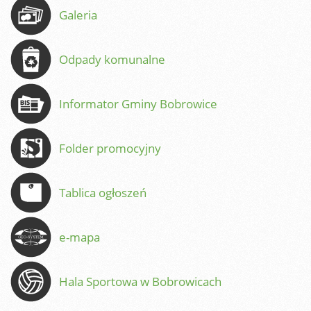
Galeria
Odpady komunalne
Informator Gminy Bobrowice
Folder promocyjny
Tablica ogłoszeń
e-mapa
Hala Sportowa w Bobrowicach