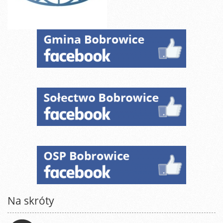
Na skróty