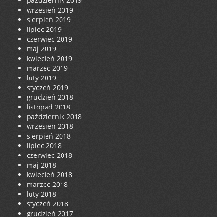
październik 2019
wrzesień 2019
sierpień 2019
lipiec 2019
czerwiec 2019
maj 2019
kwiecień 2019
marzec 2019
luty 2019
styczeń 2019
grudzień 2018
listopad 2018
październik 2018
wrzesień 2018
sierpień 2018
lipiec 2018
czerwiec 2018
maj 2018
kwiecień 2018
marzec 2018
luty 2018
styczeń 2018
grudzień 2017