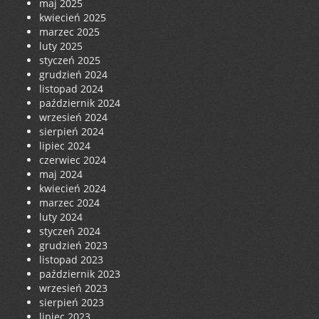
maj 2025
kwiecień 2025
marzec 2025
luty 2025
styczeń 2025
grudzień 2024
listopad 2024
październik 2024
wrzesień 2024
sierpień 2024
lipiec 2024
czerwiec 2024
maj 2024
kwiecień 2024
marzec 2024
luty 2024
styczeń 2024
grudzień 2023
listopad 2023
październik 2023
wrzesień 2023
sierpień 2023
lipiec 2023