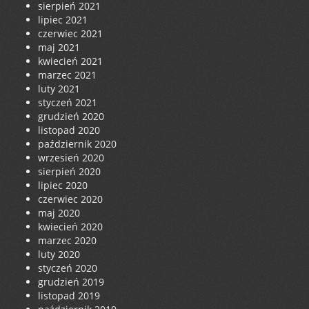
sierpień 2021
lipiec 2021
czerwiec 2021
maj 2021
kwiecień 2021
marzec 2021
luty 2021
styczeń 2021
grudzień 2020
listopad 2020
październik 2020
wrzesień 2020
sierpień 2020
lipiec 2020
czerwiec 2020
maj 2020
kwiecień 2020
marzec 2020
luty 2020
styczeń 2020
grudzień 2019
listopad 2019