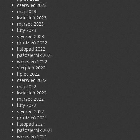
czerwiec 2023
maj 2023
kwiecień 2023
marzec 2023
luty 2023
styczeń 2023
grudzień 2022
listopad 2022
październik 2022
wrzesień 2022
sierpień 2022
lipiec 2022
czerwiec 2022
maj 2022
kwiecień 2022
marzec 2022
luty 2022
styczeń 2022
grudzień 2021
listopad 2021
październik 2021
wrzesień 2021