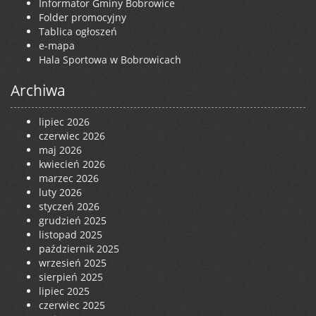
Informator Gminy Bobrowice
Folder promocyjny
Tablica ogłoszeń
e-mapa
Hala Sportowa w Bobrowicach
Archiwa
lipiec 2026
czerwiec 2026
maj 2026
kwiecień 2026
marzec 2026
luty 2026
styczeń 2026
grudzień 2025
listopad 2025
październik 2025
wrzesień 2025
sierpień 2025
lipiec 2025
czerwiec 2025