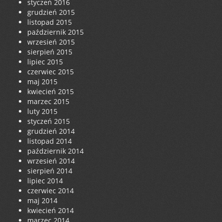
styczeń 2016
grudzień 2015
listopad 2015
październik 2015
wrzesień 2015
sierpień 2015
lipiec 2015
czerwiec 2015
maj 2015
kwiecień 2015
marzec 2015
luty 2015
styczeń 2015
grudzień 2014
listopad 2014
październik 2014
wrzesień 2014
sierpień 2014
lipiec 2014
czerwiec 2014
maj 2014
kwiecień 2014
marzec 2014