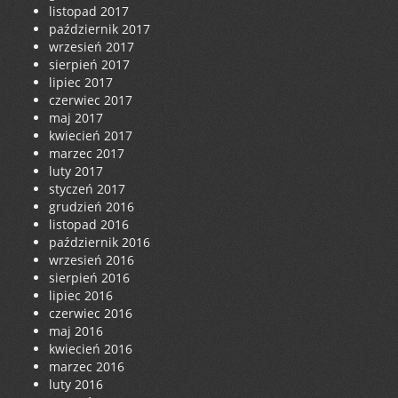
listopad 2017
październik 2017
wrzesień 2017
sierpień 2017
lipiec 2017
czerwiec 2017
maj 2017
kwiecień 2017
marzec 2017
luty 2017
styczeń 2017
grudzień 2016
listopad 2016
październik 2016
wrzesień 2016
sierpień 2016
lipiec 2016
czerwiec 2016
maj 2016
kwiecień 2016
marzec 2016
luty 2016