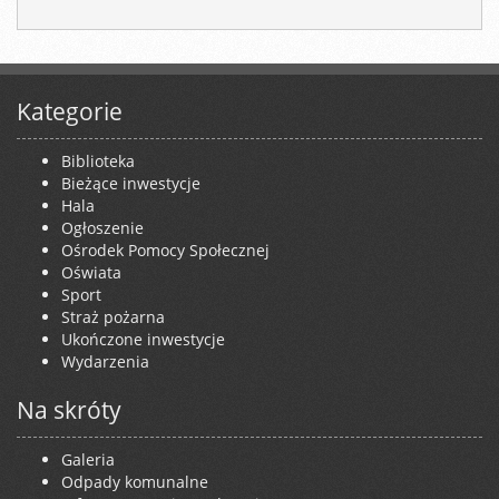
Kategorie
Biblioteka
Bieżące inwestycje
Hala
Ogłoszenie
Ośrodek Pomocy Społecznej
Oświata
Sport
Straż pożarna
Ukończone inwestycje
Wydarzenia
Na skróty
Galeria
Odpady komunalne