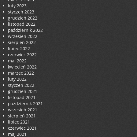
luty 2023
styczeń 2023
grudzień 2022
listopad 2022
październik 2022
wrzesień 2022
sierpień 2022
lipiec 2022
czerwiec 2022
maj 2022
kwiecień 2022
marzec 2022
luty 2022
styczeń 2022
grudzień 2021
listopad 2021
październik 2021
wrzesień 2021
sierpień 2021
lipiec 2021
czerwiec 2021
maj 2021