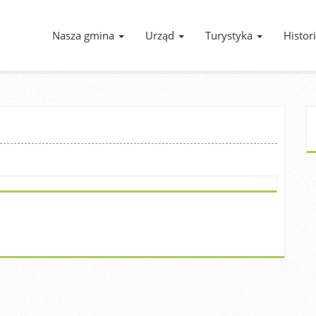
Nasza gmina
Urząd
Turystyka
Histor