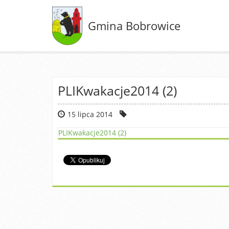
Gmina Bobrowice
PLIKwakacje2014 (2)
15 lipca 2014
PLIKwakacje2014 (2)