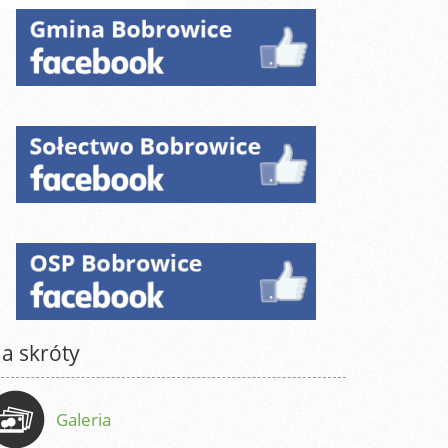
a skróty
Galeria