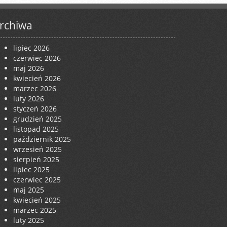
rchiwa
lipiec 2026
czerwiec 2026
maj 2026
kwiecień 2026
marzec 2026
luty 2026
styczeń 2026
grudzień 2025
listopad 2025
październik 2025
wrzesień 2025
sierpień 2025
lipiec 2025
czerwiec 2025
maj 2025
kwiecień 2025
marzec 2025
luty 2025