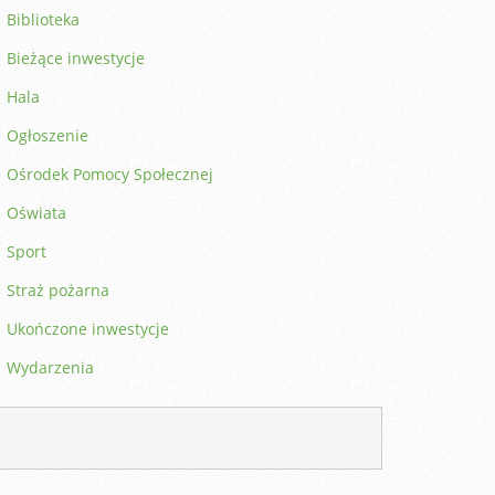
Biblioteka
Bieżące inwestycje
Hala
Ogłoszenie
Ośrodek Pomocy Społecznej
Oświata
Sport
Straż pożarna
Ukończone inwestycje
Wydarzenia