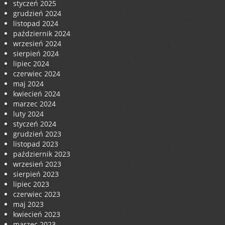
styczeń 2025
grudzień 2024
listopad 2024
październik 2024
wrzesień 2024
sierpień 2024
lipiec 2024
czerwiec 2024
maj 2024
kwiecień 2024
marzec 2024
luty 2024
styczeń 2024
grudzień 2023
listopad 2023
październik 2023
wrzesień 2023
sierpień 2023
lipiec 2023
czerwiec 2023
maj 2023
kwiecień 2023
marzec 2023