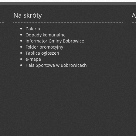
Na skróty
A
Galeria
Odpady komunalne
Informator Gminy Bobrowice
Folder promocyjny
Tablica ogłoszeń
e-mapa
Hala Sportowa w Bobrowicach