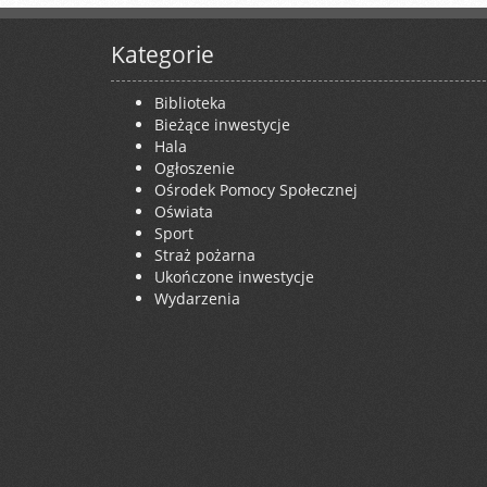
Kategorie
Biblioteka
Bieżące inwestycje
Hala
Ogłoszenie
Ośrodek Pomocy Społecznej
Oświata
Sport
Straż pożarna
Ukończone inwestycje
Wydarzenia