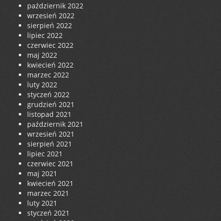
październik 2022
wrzesień 2022
sierpień 2022
lipiec 2022
czerwiec 2022
maj 2022
kwiecień 2022
marzec 2022
luty 2022
styczeń 2022
grudzień 2021
listopad 2021
październik 2021
wrzesień 2021
sierpień 2021
lipiec 2021
czerwiec 2021
maj 2021
kwiecień 2021
marzec 2021
luty 2021
styczeń 2021