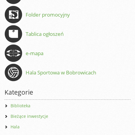
Folder promocyjny
Tablica ogłoszeń
e-mapa
Hala Sportowa w Bobrowicach
Kategorie
Biblioteka
Bieżące inwestycje
Hala