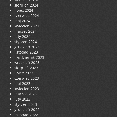
sierpień 2024
lipiec 2024
czerwiec 2024
maj 2024
kwiecień 2024
marzec 2024
luty 2024
styczeń 2024
grudzień 2023
listopad 2023
październik 2023
wrzesień 2023
sierpień 2023
lipiec 2023
czerwiec 2023
maj 2023
kwiecień 2023
marzec 2023
luty 2023
styczeń 2023
grudzień 2022
listopad 2022