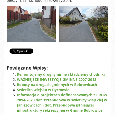
pieszym, samochodom i rowerzystom.
Powiązane Wpisy:
Remontujemy drogi gminne i kładziemy chodniki
WAŻNIEJSZE INWESTYCJE GMINNE 2007-2018
Roboty na drogach gminnych w Bobrowicach
Świetlica wiejska w Dychowie
Informacja o projektach dofinansowanych z PROW
2014-2020 dot. Przebudowa w świetlicy wiejskiej w
Janiszowicach i dot. Przebudowa istniejącej
infrastruktury rekreacyjnej w Gminie Bobrowice