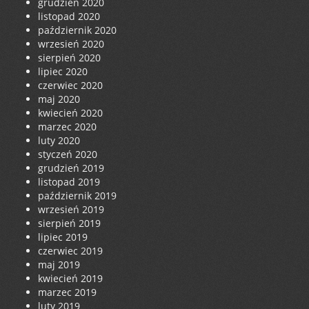
grudzień 2020
listopad 2020
październik 2020
wrzesień 2020
sierpień 2020
lipiec 2020
czerwiec 2020
maj 2020
kwiecień 2020
marzec 2020
luty 2020
styczeń 2020
grudzień 2019
listopad 2019
październik 2019
wrzesień 2019
sierpień 2019
lipiec 2019
czerwiec 2019
maj 2019
kwiecień 2019
marzec 2019
luty 2019