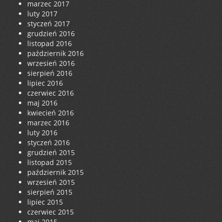
marzec 2017
luty 2017
styczeń 2017
grudzień 2016
listopad 2016
październik 2016
wrzesień 2016
sierpień 2016
lipiec 2016
czerwiec 2016
maj 2016
kwiecień 2016
marzec 2016
luty 2016
styczeń 2016
grudzień 2015
listopad 2015
październik 2015
wrzesień 2015
sierpień 2015
lipiec 2015
czerwiec 2015
maj 2015