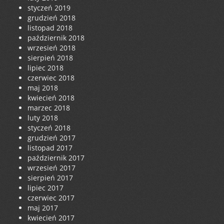
styczeń 2019
grudzień 2018
listopad 2018
październik 2018
wrzesień 2018
sierpień 2018
lipiec 2018
czerwiec 2018
maj 2018
kwiecień 2018
marzec 2018
luty 2018
styczeń 2018
grudzień 2017
listopad 2017
październik 2017
wrzesień 2017
sierpień 2017
lipiec 2017
czerwiec 2017
maj 2017
kwiecień 2017