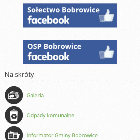
Na skróty
Galeria
Odpady komunalne
Informator Gminy Bobrowice