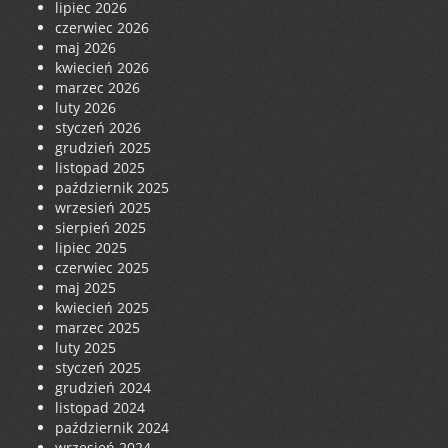
lipiec 2026
czerwiec 2026
maj 2026
kwiecień 2026
marzec 2026
luty 2026
styczeń 2026
grudzień 2025
listopad 2025
październik 2025
wrzesień 2025
sierpień 2025
lipiec 2025
czerwiec 2025
maj 2025
kwiecień 2025
marzec 2025
luty 2025
styczeń 2025
grudzień 2024
listopad 2024
październik 2024
wrzesień 2024