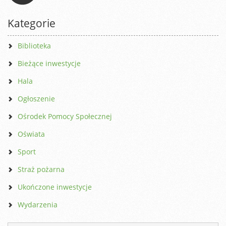
Kategorie
Biblioteka
Bieżące inwestycje
Hala
Ogłoszenie
Ośrodek Pomocy Społecznej
Oświata
Sport
Straż pożarna
Ukończone inwestycje
Wydarzenia