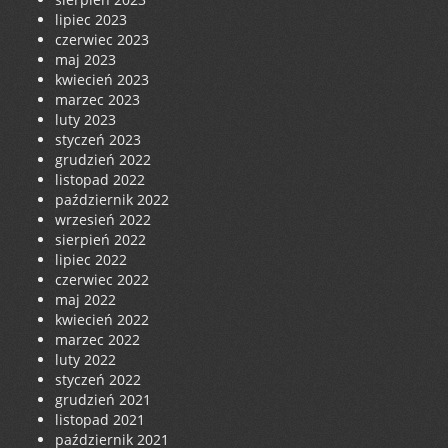
lipiec 2023
czerwiec 2023
maj 2023
kwiecień 2023
marzec 2023
luty 2023
styczeń 2023
grudzień 2022
listopad 2022
październik 2022
wrzesień 2022
sierpień 2022
lipiec 2022
czerwiec 2022
maj 2022
kwiecień 2022
marzec 2022
luty 2022
styczeń 2022
grudzień 2021
listopad 2021
październik 2021