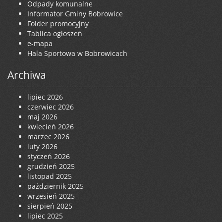
Odpady komunalne
Informator Gminy Bobrowice
Folder promocyjny
Tablica ogłoszeń
e-mapa
Hala Sportowa w Bobrowicach
Archiwa
lipiec 2026
czerwiec 2026
maj 2026
kwiecień 2026
marzec 2026
luty 2026
styczeń 2026
grudzień 2025
listopad 2025
październik 2025
wrzesień 2025
sierpień 2025
lipiec 2025