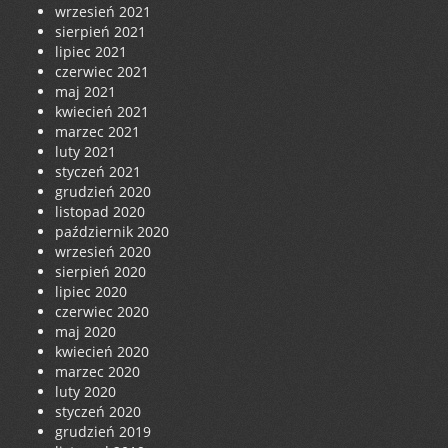
wrzesień 2021
sierpień 2021
lipiec 2021
czerwiec 2021
maj 2021
kwiecień 2021
marzec 2021
luty 2021
styczeń 2021
grudzień 2020
listopad 2020
październik 2020
wrzesień 2020
sierpień 2020
lipiec 2020
czerwiec 2020
maj 2020
kwiecień 2020
marzec 2020
luty 2020
styczeń 2020
grudzień 2019