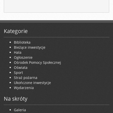
Kategorie
Biblioteka
Bieżące inwestycje
Hala
Ogłoszenie
Ośrodek Pomocy Społecznej
Oświata
Sport
Straż pożarna
Ukończone inwestycje
Wydarzenia
Na skróty
Galeria