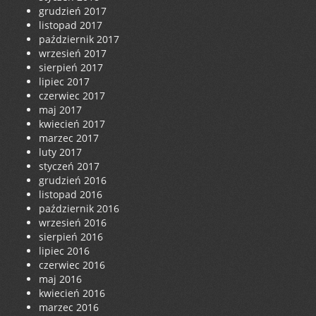
grudzień 2017
listopad 2017
październik 2017
wrzesień 2017
sierpień 2017
lipiec 2017
czerwiec 2017
maj 2017
kwiecień 2017
marzec 2017
luty 2017
styczeń 2017
grudzień 2016
listopad 2016
październik 2016
wrzesień 2016
sierpień 2016
lipiec 2016
czerwiec 2016
maj 2016
kwiecień 2016
marzec 2016