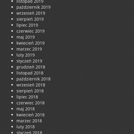
listopad 2019
październik 2019
wrzesień 2019
sierpień 2019
lipiec 2019
czerwiec 2019
maj 2019
kwiecień 2019
marzec 2019
luty 2019
styczeń 2019
grudzień 2018
listopad 2018
październik 2018
wrzesień 2018
sierpień 2018
lipiec 2018
czerwiec 2018
maj 2018
kwiecień 2018
marzec 2018
luty 2018
styczeń 2018