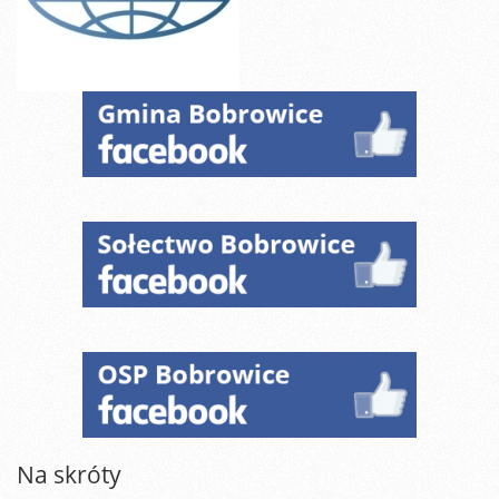
Na skróty