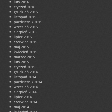
luty 2016
styczeń 2016
grudzień 2015
listopad 2015
październik 2015
wrzesień 2015
sierpień 2015
lipiec 2015
czerwiec 2015
maj 2015
kwiecień 2015
marzec 2015
luty 2015
styczeń 2015
grudzień 2014
listopad 2014
październik 2014
wrzesień 2014
sierpień 2014
lipiec 2014
czerwiec 2014
maj 2014
kwiecień 2014