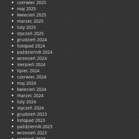
czerwiec 2025
maj 2025
kwiecień 2025
marzec 2025
luty 2025
styczeń 2025
grudzień 2024
listopad 2024
październik 2024
wrzesień 2024
sierpień 2024
lipiec 2024
czerwiec 2024
maj 2024
kwiecień 2024
marzec 2024
luty 2024
styczeń 2024
grudzień 2023
listopad 2023
październik 2023
wrzesień 2023
sierpień 2023