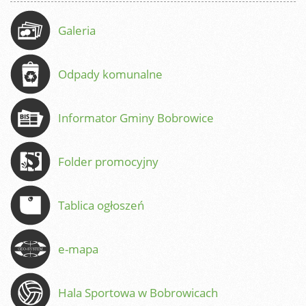
Galeria
Odpady komunalne
Informator Gminy Bobrowice
Folder promocyjny
Tablica ogłoszeń
e-mapa
Hala Sportowa w Bobrowicach